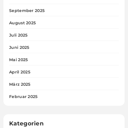
September 2025
August 2025
Juli 2025
Juni 2025
Mai 2025
April 2025
März 2025
Februar 2025
Kategorien