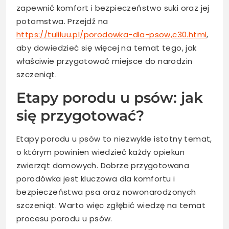
zapewnić komfort i bezpieczeństwo suki oraz jej
potomstwa. Przejdź na
https://tuliluu.pl/porodowka-dla-psow,c30.html
,
aby dowiedzieć się więcej na temat tego, jak
właściwie przygotować miejsce do narodzin
szczeniąt.
Etapy porodu u psów: jak
się przygotować?
Etapy porodu u psów to niezwykle istotny temat,
o którym powinien wiedzieć każdy opiekun
zwierząt domowych. Dobrze przygotowana
porodówka jest kluczowa dla komfortu i
bezpieczeństwa psa oraz nowonarodzonych
szczeniąt. Warto więc zgłębić wiedzę na temat
procesu porodu u psów.