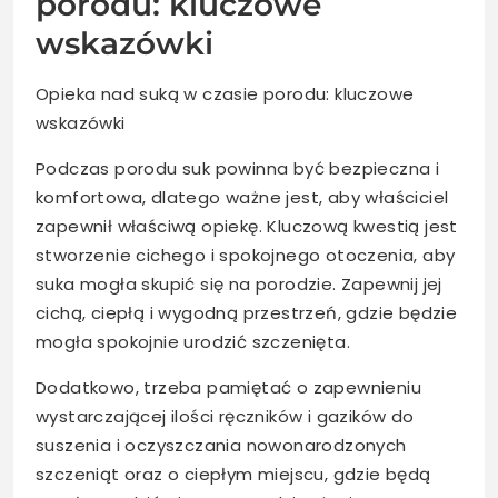
porodu: kluczowe
wskazówki
Opieka nad suką w czasie porodu: kluczowe
wskazówki
Podczas porodu suk powinna być bezpieczna i
komfortowa, dlatego ważne jest, aby właściciel
zapewnił właściwą opiekę. Kluczową kwestią jest
stworzenie cichego i spokojnego otoczenia, aby
suka mogła skupić się na porodzie. Zapewnij jej
cichą, ciepłą i wygodną przestrzeń, gdzie będzie
mogła spokojnie urodzić szczenięta.
Dodatkowo, trzeba pamiętać o zapewnieniu
wystarczającej ilości ręczników i gazików do
suszenia i oczyszczania nowonarodzonych
szczeniąt oraz o ciepłym miejscu, gdzie będą