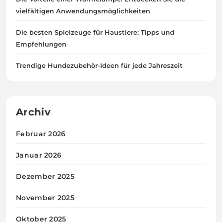
vielfältigen Anwendungsmöglichkeiten
Die besten Spielzeuge für Haustiere: Tipps und
Empfehlungen
Trendige Hundezubehör-Ideen für jede Jahreszeit
Archiv
Februar 2026
Januar 2026
Dezember 2025
November 2025
Oktober 2025