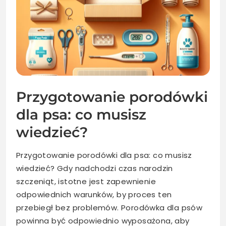
Przygotowanie porodówki
dla psa: co musisz
wiedzieć?
Przygotowanie porodówki dla psa: co musisz
wiedzieć? Gdy nadchodzi czas narodzin
szczeniąt, istotne jest zapewnienie
odpowiednich warunków, by proces ten
przebiegł bez problemów. Porodówka dla psów
powinna być odpowiednio wyposażona, aby