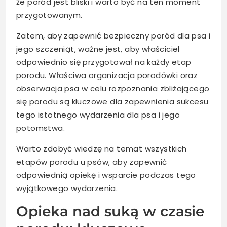
że poród jest bliski i warto być na ten moment
przygotowanym.
Zatem, aby zapewnić bezpieczny poród dla psa i
jego szczeniąt, ważne jest, aby właściciel
odpowiednio się przygotował na każdy etap
porodu. Właściwa organizacja porodówki oraz
obserwacja psa w celu rozpoznania zbliżającego
się porodu są kluczowe dla zapewnienia sukcesu
tego istotnego wydarzenia dla psa i jego
potomstwa.
Warto zdobyć wiedzę na temat wszystkich
etapów porodu u psów, aby zapewnić
odpowiednią opiekę i wsparcie podczas tego
wyjątkowego wydarzenia.
Opieka nad suką w czasie