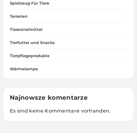
Spielzeug Für Tiere
Terrarien
Tierarzneimittel
Tierfutter und Snacks
Tierpflegeprodukte
Wärmelampe
Najnowsze komentarze
Es sind keine Kommentare vorhanden.