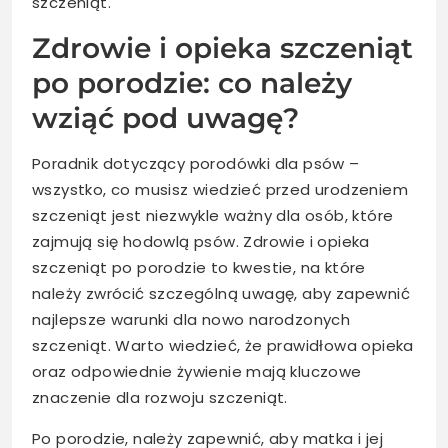
szczeniąt.
Zdrowie i opieka szczeniąt
po porodzie: co należy
wziąć pod uwagę?
Poradnik dotyczący porodówki dla psów –
wszystko, co musisz wiedzieć przed urodzeniem
szczeniąt jest niezwykle ważny dla osób, które
zajmują się hodowlą psów. Zdrowie i opieka
szczeniąt po porodzie to kwestie, na które
należy zwrócić szczególną uwagę, aby zapewnić
najlepsze warunki dla nowo narodzonych
szczeniąt. Warto wiedzieć, że prawidłowa opieka
oraz odpowiednie żywienie mają kluczowe
znaczenie dla rozwoju szczeniąt.
Po porodzie, należy zapewnić, aby matka i jej