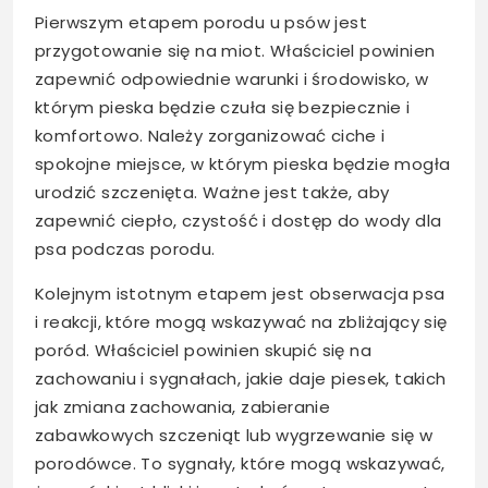
Pierwszym etapem porodu u psów jest
przygotowanie się na miot. Właściciel powinien
zapewnić odpowiednie warunki i środowisko, w
którym pieska będzie czuła się bezpiecznie i
komfortowo. Należy zorganizować ciche i
spokojne miejsce, w którym pieska będzie mogła
urodzić szczenięta. Ważne jest także, aby
zapewnić ciepło, czystość i dostęp do wody dla
psa podczas porodu.
Kolejnym istotnym etapem jest obserwacja psa
i reakcji, które mogą wskazywać na zbliżający się
poród. Właściciel powinien skupić się na
zachowaniu i sygnałach, jakie daje piesek, takich
jak zmiana zachowania, zabieranie
zabawkowych szczeniąt lub wygrzewanie się w
porodówce. To sygnały, które mogą wskazywać,