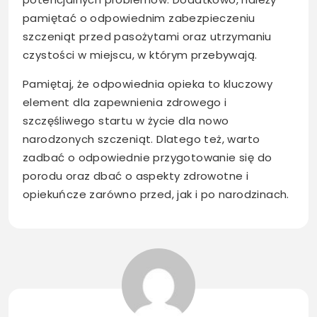
pamiętać o odpowiednim zabezpieczeniu
szczeniąt przed pasożytami oraz utrzymaniu
czystości w miejscu, w którym przebywają.
Pamiętaj, że odpowiednia opieka to kluczowy
element dla zapewnienia zdrowego i
szczęśliwego startu w życie dla nowo
narodzonych szczeniąt. Dlatego też, warto
zadbać o odpowiednie przygotowanie się do
porodu oraz dbać o aspekty zdrowotne i
opiekuńcze zarówno przed, jak i po narodzinach.