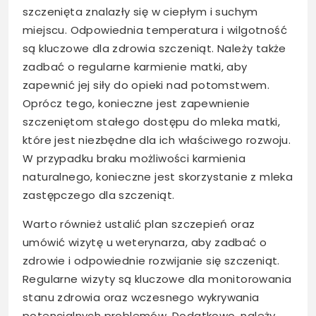
szczenięta znalazły się w ciepłym i suchym
miejscu. Odpowiednia temperatura i wilgotność
są kluczowe dla zdrowia szczeniąt. Należy także
zadbać o regularne karmienie matki, aby
zapewnić jej siły do opieki nad potomstwem.
Oprócz tego, konieczne jest zapewnienie
szczeniętom stałego dostępu do mleka matki,
które jest niezbędne dla ich właściwego rozwoju.
W przypadku braku możliwości karmienia
naturalnego, konieczne jest skorzystanie z mleka
zastępczego dla szczeniąt.
Warto również ustalić plan szczepień oraz
umówić wizytę u weterynarza, aby zadbać o
zdrowie i odpowiednie rozwijanie się szczeniąt.
Regularne wizyty są kluczowe dla monitorowania
stanu zdrowia oraz wczesnego wykrywania
potencjalnych problemów. Dodatkowo, należy