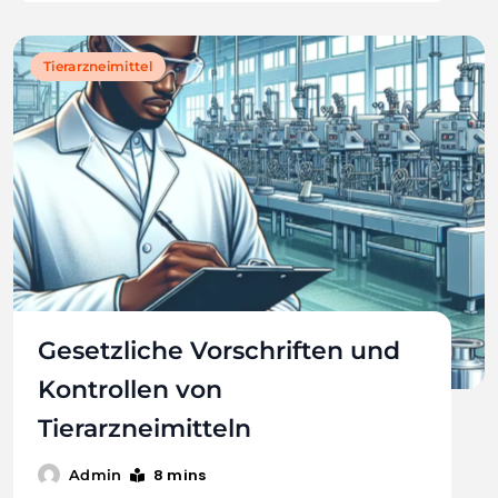
Tierarzneimittel
Gesetzliche Vorschriften und
Kontrollen von
Tierarzneimitteln
8 mins
Admin