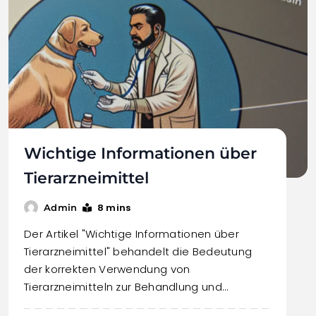
Wichtige Informationen über
Tierarzneimittel
8 mins
Admin
Der Artikel "Wichtige Informationen über
Tierarzneimittel" behandelt die Bedeutung
der korrekten Verwendung von
Tierarzneimitteln zur Behandlung und…