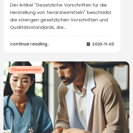
Der Artikel "Gesetzliche Vorschriften für die
Herstellung von Tierarzneimitteln" beschreibt
die strengen gesetzlichen Vorschriften und
Qualitätsstandards, die…
continue reading..
2025-11-03
Tierarzneimittel