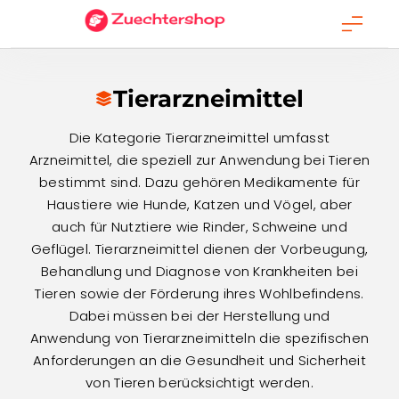
Skip
to
content
Tierarzneimittel
Die Kategorie Tierarzneimittel umfasst
Arzneimittel, die speziell zur Anwendung bei Tieren
bestimmt sind. Dazu gehören Medikamente für
Haustiere wie Hunde, Katzen und Vögel, aber
auch für Nutztiere wie Rinder, Schweine und
Geflügel. Tierarzneimittel dienen der Vorbeugung,
Behandlung und Diagnose von Krankheiten bei
Tieren sowie der Förderung ihres Wohlbefindens.
Dabei müssen bei der Herstellung und
Anwendung von Tierarzneimitteln die spezifischen
Anforderungen an die Gesundheit und Sicherheit
von Tieren berücksichtigt werden.