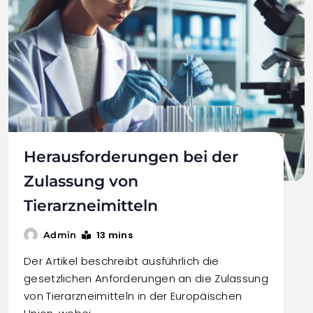
Herausforderungen bei der
Zulassung von
Tierarzneimitteln
13 mins
Admin
Der Artikel beschreibt ausführlich die
gesetzlichen Anforderungen an die Zulassung
von Tierarzneimitteln in der Europäischen