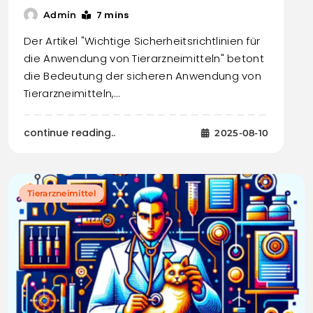
7 mins
Admin
Der Artikel "Wichtige Sicherheitsrichtlinien für
die Anwendung von Tierarzneimitteln" betont
die Bedeutung der sicheren Anwendung von
Tierarzneimitteln,…
continue reading..
2025-08-10
Tierarzneimittel