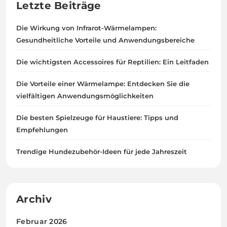
Letzte Beiträge
Die Wirkung von Infrarot-Wärmelampen:
Gesundheitliche Vorteile und Anwendungsbereiche
Die wichtigsten Accessoires für Reptilien: Ein Leitfaden
Die Vorteile einer Wärmelampe: Entdecken Sie die
vielfältigen Anwendungsmöglichkeiten
Die besten Spielzeuge für Haustiere: Tipps und
Empfehlungen
Trendige Hundezubehör-Ideen für jede Jahreszeit
Archiv
Februar 2026