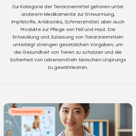
Zur Kategorie der Tierarzneimittel gehören unter
anderem Medikamente zur Entwurmung,
Impfstoffe, Antibiotika, Schmerzmittel, aber auch
Produkte zur Pflege von Fell und Haut. Die
Entwicklung und Zulassung von Tierarzneimitteln
unterliegt strengen gesetzlichen Vorgaben, um
die Gesundheit von Tieren zu schützen und die
Sicherheit von Lebensmitteln tierischen Ursprungs
zu gewährleisten.
Tierarzneimittel