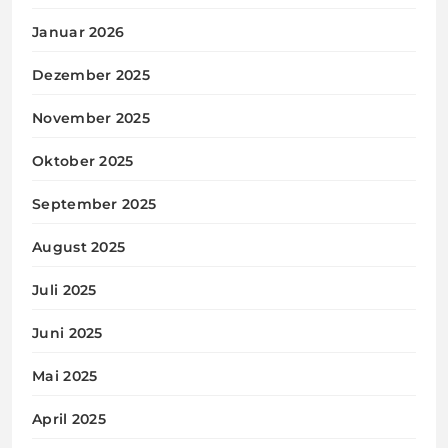
Januar 2026
Dezember 2025
November 2025
Oktober 2025
September 2025
August 2025
Juli 2025
Juni 2025
Mai 2025
April 2025