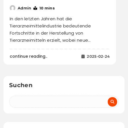
10 mins
Admin
In den letzten Jahren hat die
Tierarzneimittelindustrie bedeutende
Fortschritte in der Herstellung von
Tierarzneimitteln erzielt, wobei neue…
continue reading..
2025-02-24
Suchen