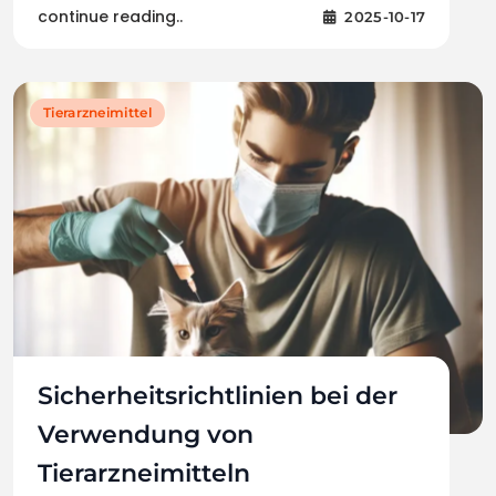
continue reading..
2025-10-17
Tierarzneimittel
Sicherheitsrichtlinien bei der
Verwendung von
Tierarzneimitteln