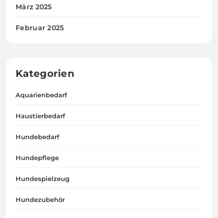
März 2025
Februar 2025
Kategorien
Aquarienbedarf
Haustierbedarf
Hundebedarf
Hundepflege
Hundespielzeug
Hundezubehör