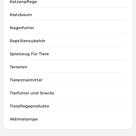
Katzenpflege
Kratzbaum
Nagerfutter
Reptilienzubehör
Spielzeug Für Tiere
Terrarien
Tierarzneimittel
Tierfutter und Snacks
Tierpflegeprodukte
Wärmelampe