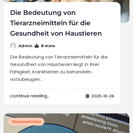
Die Bedeutung von
Tierarzneimitteln für die
Gesundheit von Haustieren
8 mins
Admin
Die Bedeutung von Tierarzneimitteln für die
Gesundheit von Haustieren liegt in ihrer
Fähigkeit, Krankheiten zu behandeln,
vorzubeugen…
continue reading..
2025-10-26
Tierarzneimittel