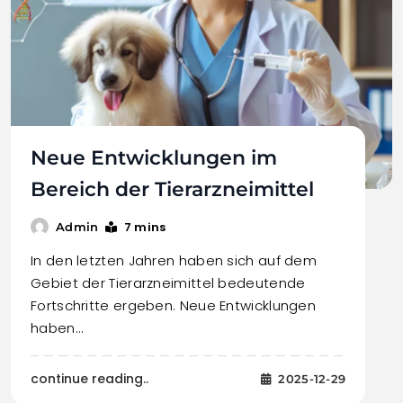
Neue Entwicklungen im
Bereich der Tierarzneimittel
7 mins
Admin
In den letzten Jahren haben sich auf dem
Gebiet der Tierarzneimittel bedeutende
Fortschritte ergeben. Neue Entwicklungen
haben…
continue reading..
2025-12-29