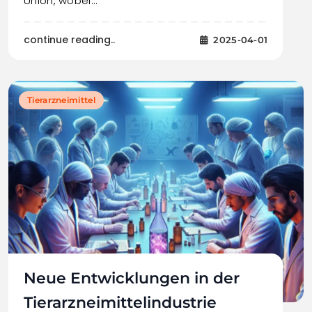
Union, wobei…
continue reading..
2025-04-01
Tierarzneimittel
Neue Entwicklungen in der
Tierarzneimittelindustrie