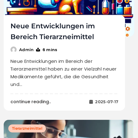
Neue Entwicklungen im
Bereich Tierarzneimittel
6 mins
Admin
Neue Entwicklungen im Bereich der
Tierarzneimittel haben zu einer Vielzahl neuer
Medikamente geführt, die die Gesundheit
und…
continue reading..
2025-07-17
Tierarzneimittel