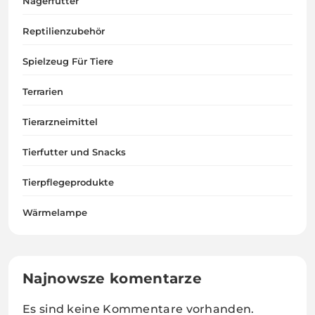
Nagerfutter
Reptilienzubehör
Spielzeug Für Tiere
Terrarien
Tierarzneimittel
Tierfutter und Snacks
Tierpflegeprodukte
Wärmelampe
Najnowsze komentarze
Es sind keine Kommentare vorhanden.