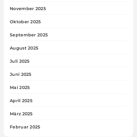
November 2025
Oktober 2025
September 2025
August 2025
Juli 2025
Juni 2025
Mai 2025
April 2025
März 2025
Februar 2025