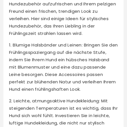
Hundezubehör aufzufrischen und Ihrem pelzigen
Freund einen frischen, trendigen Look zu
verleihen. Hier sind einige Ideen für stylisches
Hundezubehör, das Ihren Liebling in der
Frühlingszeit strahlen lassen wird.
1. Blumige Halsbänder und Leinen: Bringen Sie den
Frühlingsspaziergang auf die nächste Stufe,
indem Sie Ihrem Hund ein hübsches Halsband
mit Blumenmuster und eine dazu passende
Leine besorgen. Diese Accessoires passen
perfekt zur blühenden Natur und verleihen Ihrem
Hund einen frühlingshaften Look.
2. Leichte, atmungsaktive Hundekleidung: Mit
steigenden Temperaturen ist es wichtig, dass Ihr
Hund sich wohl fühlt. Investieren Sie in leichte,
luftige Hundekleidung, die nicht nur stylisch