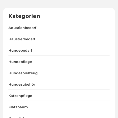
Kategorien
Aquarienbedarf
Haustierbedarf
Hundebedarf
Hundepflege
Hundespielzeug
Hundezubehör
Katzenpflege
Kratzbaum