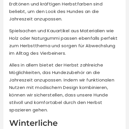
Erdtönen und kräftigen Herbstfarben sind
beliebt, um den Look des Hundes an die
Jahreszeit anzupassen.
Spielsachen und Kauartikel aus Materialien wie
Holz oder Naturgummi passen ebenfalls perfekt
zum Herbstthema und sorgen für Abwechslung
im Alltag des Vierbeiners.
Alles in allem bietet der Herbst zahlreiche
Möglichkeiten, das Hundezubehör an die
Jahreszeit anzupassen. Indem wir funktionalen
Nutzen mit modischem Design kombinieren,
können wir sicherstellen, dass unsere Hunde
stilvoll und komfortabel durch den Herbst
spazieren gehen.
Winterliche