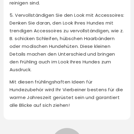
reinigen sind.
5. Vervollständigen Sie den Look mit Accessoires:
Denken Sie daran, den Look Ihres Hundes mit
trendigen Accessoires zu vervollständigen, wie z.
B. schicken Schleifen, hübschen Haarbändern
oder modischen Hundehüten. Diese kleinen
Details machen den Unterschied und bringen
den Frühling auch im Look Ihres Hundes zum
Ausdruck.
Mit diesen frühlingshaften Ideen für
Hundezubehör wird Ihr Vierbeiner bestens für die
warme Jahreszeit gerüstet sein und garantiert
alle Blicke auf sich ziehen!