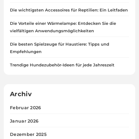
Die wichtigsten Accessoires für Reptilien: Ein Leitfaden
Die Vorteile einer Wärmelampe: Entdecken Sie die
vielfältigen Anwendungsmöglichkeiten
Die besten Spielzeuge für Haustiere: Tipps und
Empfehlungen
Trendige Hundezubehör-Ideen für jede Jahreszeit
Archiv
Februar 2026
Januar 2026
Dezember 2025