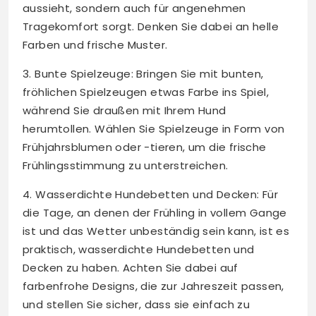
aussieht, sondern auch für angenehmen
Tragekomfort sorgt. Denken Sie dabei an helle
Farben und frische Muster.
3. Bunte Spielzeuge: Bringen Sie mit bunten,
fröhlichen Spielzeugen etwas Farbe ins Spiel,
während Sie draußen mit Ihrem Hund
herumtollen. Wählen Sie Spielzeuge in Form von
Frühjahrsblumen oder -tieren, um die frische
Frühlingsstimmung zu unterstreichen.
4. Wasserdichte Hundebetten und Decken: Für
die Tage, an denen der Frühling in vollem Gange
ist und das Wetter unbeständig sein kann, ist es
praktisch, wasserdichte Hundebetten und
Decken zu haben. Achten Sie dabei auf
farbenfrohe Designs, die zur Jahreszeit passen,
und stellen Sie sicher, dass sie einfach zu