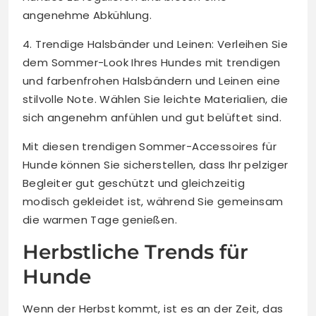
angenehme Abkühlung.
4. Trendige Halsbänder und Leinen: Verleihen Sie
dem Sommer-Look Ihres Hundes mit trendigen
und farbenfrohen Halsbändern und Leinen eine
stilvolle Note. Wählen Sie leichte Materialien, die
sich angenehm anfühlen und gut belüftet sind.
Mit diesen trendigen Sommer-Accessoires für
Hunde können Sie sicherstellen, dass Ihr pelziger
Begleiter gut geschützt und gleichzeitig
modisch gekleidet ist, während Sie gemeinsam
die warmen Tage genießen.
Herbstliche Trends für
Hunde
Wenn der Herbst kommt, ist es an der Zeit, das