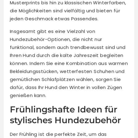
Musterprints bis hin zu klassischen Winterfarben,
die Möglichkeiten sind vielfältig und bieten für
jeden Geschmack etwas Passendes.
Insgesamt gibt es eine Vielzahl von
Hundezubehör-Optionen, die nicht nur
funktional, sondern auch trendbewusst sind und
Ihren Hund durch die kalte Jahreszeit begleiten
können. Indem Sie eine Kombination aus warmen
Bekleidungsstücken, wetterfesten Schuhen und
gemütlichen Schlafplätzen wählen, sorgen Sie
dafür, dass Ihr Hund den Winter in vollen Zügen
genießen kann.
Frühlingshafte Ideen für
stylisches Hundezubehör
Der Frühling ist die perfekte Zeit, um das