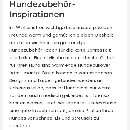
Hundezubehör-
Inspirationen
Im Winter ist es wichtig, dass unsere pelzigen
Freunde warm und gemütlich bleiben. Deshalb
möchten wir Ihnen einige trendige
Hundezubehör-Ideen für die kalte Jahreszeit
vorstellen. Eine stylische und praktische Option
für Ihren Hund sind wärmende Hundepullover
oder -mäntel. Diese können in verschiedenen
Designs und Farben gefunden werden, um
sicherzustellen, dass Ihr Hund nicht nur warm,
sondern auch modisch gekleidet ist. Ebenso
können wasser- und wetterfeste Hundeschuhe
eine gute Investition sein, um die Pfoten Ihres
Hundes vor Schnee, Eis und Streusalz zu
schützen.