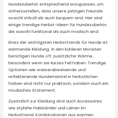
Hundezubehör entsprechend anzupassen, um
sicherzustellen, dass unsere pelzigen Freunde
sowohl stilvoll als auch bequem sind. Hier sind
einige trendige Herbst-Ideen für Hundezubehör,
die sowohl funktional als auch modisch sind.
Eines der wichtigsten Herbsttrends für Hunde ist
wärmende Kleidung. In den kühleren Monaten
benötigen Hunde oft zusätzliche Wärme,
besonders wenn sie kurzes Fell haben. Trendige
Optionen wie wasserabweisende und
reflektierende Hundemäntel in herbstlichen
Farben sind nicht nur praktisch, sondern auch ein
modisches Statement.
Zusätzlich zur Kleidung sind auch Accessoires
wie stylishe Halsbänder und Leinen im
Herbsttrend. Kombinationen aus warmen