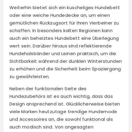
Weiterhin bietet sich ein kuscheliges Hundebett
oder eine weiche Hundedecke an, um einen
gemütlichen Rückzugsort für Ihren Vierbeiner zu
schaffen. In besonders kalten Regionen kann
auch ein beheiztes Hundebett eine Überlegung
wert sein. Darüber hinaus sind reflektierende
Hundehalsbänder und Leinen praktisch, um die
Sichtbarkeit während der dunklen Winterstunden
zu erhöhen und die Sicherheit beim Spaziergang
zu gewährleisten.
Neben der funktionalen Seite des
Hundezubehörs ist es auch wichtig, dass das
Design ansprechend ist. Glücklicherweise bieten
viele Marken heutzutage trendige Hundemode
und Accessoires an, die sowohl funktional als
auch modisch sind. Von angesagten