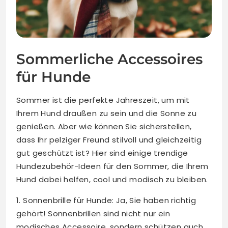
Sommerliche Accessoires
für Hunde
Sommer ist die perfekte Jahreszeit, um mit
Ihrem Hund draußen zu sein und die Sonne zu
genießen. Aber wie können Sie sicherstellen,
dass Ihr pelziger Freund stilvoll und gleichzeitig
gut geschützt ist? Hier sind einige trendige
Hundezubehör-Ideen für den Sommer, die Ihrem
Hund dabei helfen, cool und modisch zu bleiben.
1. Sonnenbrille für Hunde: Ja, Sie haben richtig
gehört! Sonnenbrillen sind nicht nur ein
modisches Accessoire, sondern schützen auch