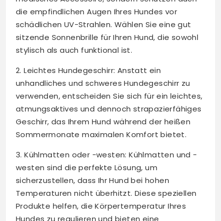
die empfindlichen Augen Ihres Hundes vor
schädlichen UV-Strahlen. Wählen Sie eine gut
sitzende Sonnenbrille für Ihren Hund, die sowohl
stylisch als auch funktional ist.
2. Leichtes Hundegeschirr: Anstatt ein
unhandliches und schweres Hundegeschirr zu
verwenden, entscheiden Sie sich für ein leichtes,
atmungsaktives und dennoch strapazierfähiges
Geschirr, das Ihrem Hund während der heißen
Sommermonate maximalen Komfort bietet.
3. Kühlmatten oder -westen: Kühlmatten und -
westen sind die perfekte Lösung, um
sicherzustellen, dass Ihr Hund bei hohen
Temperaturen nicht überhitzt. Diese speziellen
Produkte helfen, die Körpertemperatur Ihres
Hundes zu regulieren und bieten eine