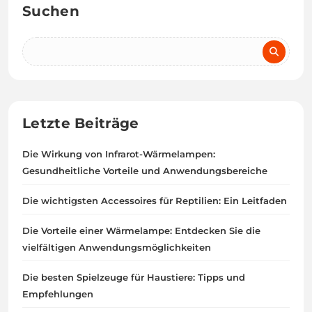
Suchen
Letzte Beiträge
Die Wirkung von Infrarot-Wärmelampen:
Gesundheitliche Vorteile und Anwendungsbereiche
Die wichtigsten Accessoires für Reptilien: Ein Leitfaden
Die Vorteile einer Wärmelampe: Entdecken Sie die
vielfältigen Anwendungsmöglichkeiten
Die besten Spielzeuge für Haustiere: Tipps und
Empfehlungen