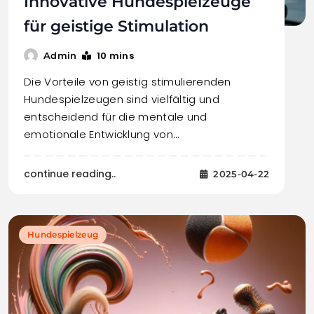
Innovative Hundespielzeuge
für geistige Stimulation
10 mins
Admin
Die Vorteile von geistig stimulierenden
Hundespielzeugen sind vielfältig und
entscheidend für die mentale und
emotionale Entwicklung von…
continue reading..
2025-04-22
Hundespielzeug