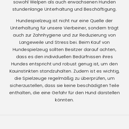
sowohl Welpen als auch erwachsenen Hunden
stundenlange Unterhaltung und Beschäftigung.
Hundespielzeug ist nicht nur eine Quelle der
Unterhaltung für unsere Vierbeiner, sondern trägt
auch zur Zahnhygiene und zur Reduzierung von
Langeweile und Stress bei. Beim Kauf von
Hundespielzeug sollten Besitzer darauf achten,
dass es den individuellen Bedürfnissen ihres
Hundes entspricht und robust genug ist, um den
Kauinstinkten standzuhalten. Zudem ist es wichtig,
die Spielzeuge regelmäßig zu überprüfen, um
sicherzustellen, dass sie keine beschädigten Teile
enthalten, die eine Gefahr für den Hund darstellen
könnten.