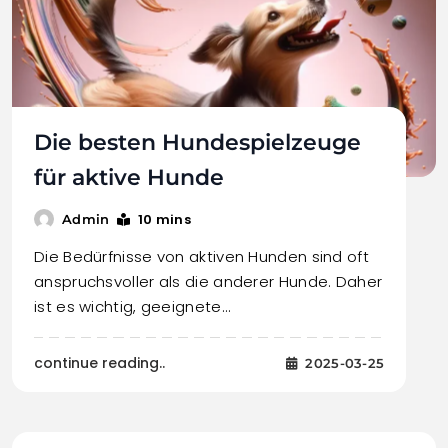
Die besten Hundespielzeuge
für aktive Hunde
10 mins
Admin
Die Bedürfnisse von aktiven Hunden sind oft
anspruchsvoller als die anderer Hunde. Daher
ist es wichtig, geeignete…
continue reading..
2025-03-25