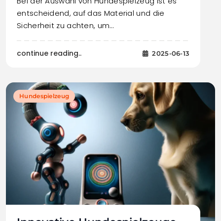
Bei der Auswahl von Hundespielzeug ist es
entscheidend, auf das Material und die
Sicherheit zu achten, um…
continue reading..
2025-06-13
Hundespielzeug