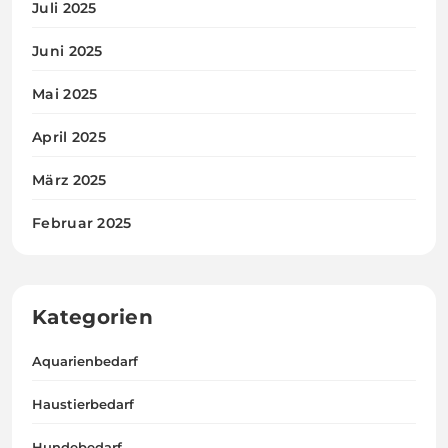
Juli 2025
Juni 2025
Mai 2025
April 2025
März 2025
Februar 2025
Kategorien
Aquarienbedarf
Haustierbedarf
Hundebedarf