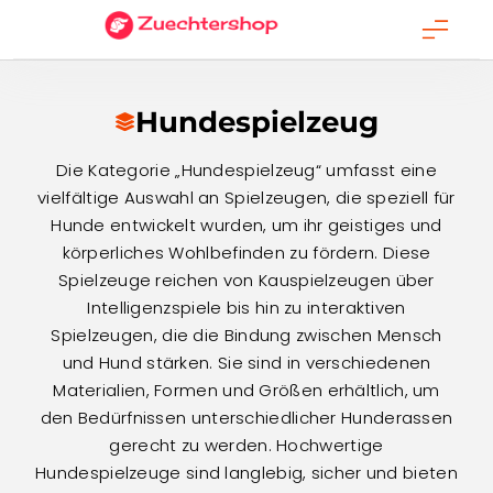
Skip
to
content
Hundespielzeug
Die Kategorie „Hundespielzeug“ umfasst eine
vielfältige Auswahl an Spielzeugen, die speziell für
Hunde entwickelt wurden, um ihr geistiges und
körperliches Wohlbefinden zu fördern. Diese
Spielzeuge reichen von Kauspielzeugen über
Intelligenzspiele bis hin zu interaktiven
Spielzeugen, die die Bindung zwischen Mensch
und Hund stärken. Sie sind in verschiedenen
Materialien, Formen und Größen erhältlich, um
den Bedürfnissen unterschiedlicher Hunderassen
gerecht zu werden. Hochwertige
Hundespielzeuge sind langlebig, sicher und bieten