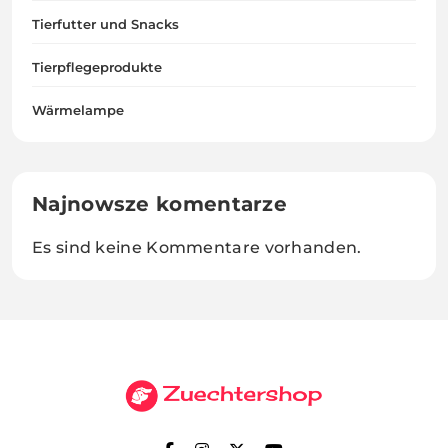
Tierfutter und Snacks
Tierpflegeprodukte
Wärmelampe
Najnowsze komentarze
Es sind keine Kommentare vorhanden.