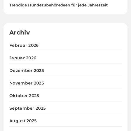
Trendige Hundezubehör-Ideen für jede Jahreszeit
Archiv
Februar 2026
Januar 2026
Dezember 2025
November 2025
Oktober 2025
September 2025
August 2025