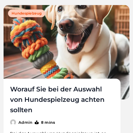
Hundespielzeug
Worauf Sie bei der Auswahl
von Hundespielzeug achten
sollten
8 mins
Admin