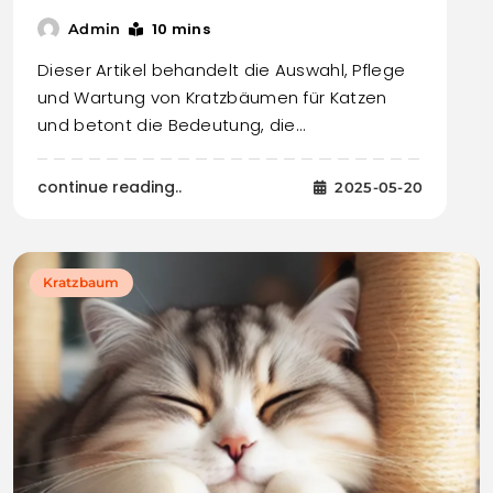
10 mins
Admin
Dieser Artikel behandelt die Auswahl, Pflege
und Wartung von Kratzbäumen für Katzen
und betont die Bedeutung, die…
continue reading..
2025-05-20
Kratzbaum