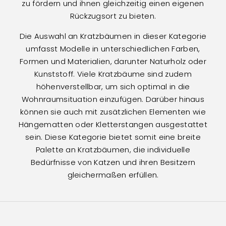
zu fördern und ihnen gleichzeitig einen eigenen
Rückzugsort zu bieten.
Die Auswahl an Kratzbäumen in dieser Kategorie
umfasst Modelle in unterschiedlichen Farben,
Formen und Materialien, darunter Naturholz oder
Kunststoff. Viele Kratzbäume sind zudem
höhenverstellbar, um sich optimal in die
Wohnraumsituation einzufügen. Darüber hinaus
können sie auch mit zusätzlichen Elementen wie
Hängematten oder Kletterstangen ausgestattet
sein. Diese Kategorie bietet somit eine breite
Palette an Kratzbäumen, die individuelle
Bedürfnisse von Katzen und ihren Besitzern
gleichermaßen erfüllen.