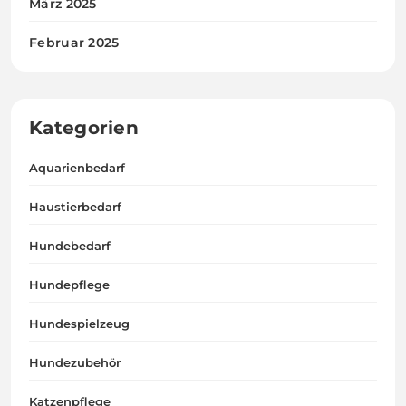
März 2025
Februar 2025
Kategorien
Aquarienbedarf
Haustierbedarf
Hundebedarf
Hundepflege
Hundespielzeug
Hundezubehör
Katzenpflege