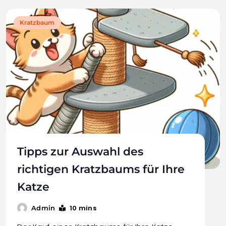
Kratzbaum
Tipps zur Auswahl des
richtigen Kratzbaums für Ihre
Katze
10 mins
Admin