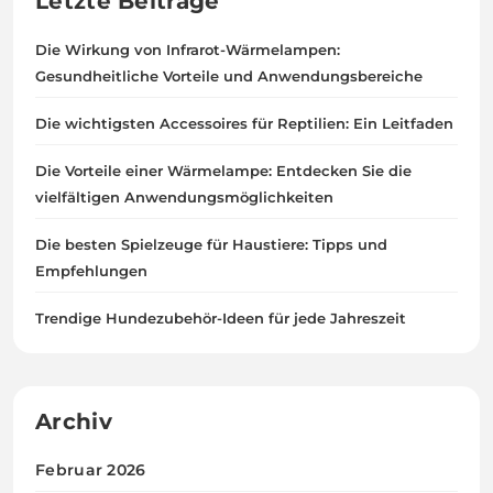
Letzte Beiträge
Die Wirkung von Infrarot-Wärmelampen:
Gesundheitliche Vorteile und Anwendungsbereiche
Die wichtigsten Accessoires für Reptilien: Ein Leitfaden
Die Vorteile einer Wärmelampe: Entdecken Sie die
vielfältigen Anwendungsmöglichkeiten
Die besten Spielzeuge für Haustiere: Tipps und
Empfehlungen
Trendige Hundezubehör-Ideen für jede Jahreszeit
Archiv
Februar 2026