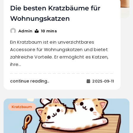
Die besten Kratzbäume für
Wohnungskatzen
10 mins
Admin
Ein Kratzbaum ist ein unverzichtbares
Accessoire für Wohnungskatzen und bietet
zahlreiche Vorteile. Er ermöglicht es Katzen,
ihre…
continue reading..
2025-09-11
Kratzbaum