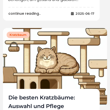
continue reading..
2025-06-17
Kratzbaum
Die besten Kratzbäume:
Auswahl und Pflege