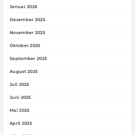
Januar 2026
Dezember 2025
November 2025
Oktober 2025
September 2025
August 2025
Juli 2025
Juni 2025
Mai 2025
April 2025