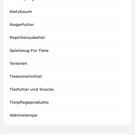
Kratzbaum
Nagerfutter
Reptilienzubehör
Spielzeug Für Tiere
Terrarien
Tierarzneimittel
Tierfutter und Snacks
Tierpflegeprodukte
Wärmelampe