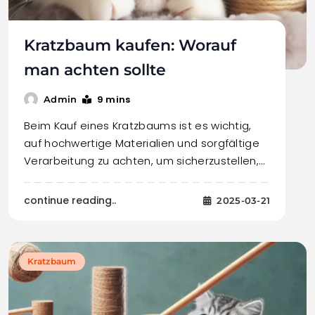
Kratzbaum kaufen: Worauf
man achten sollte
9 mins
Admin
Beim Kauf eines Kratzbaums ist es wichtig,
auf hochwertige Materialien und sorgfältige
Verarbeitung zu achten, um sicherzustellen,…
continue reading..
2025-03-21
Kratzbaum