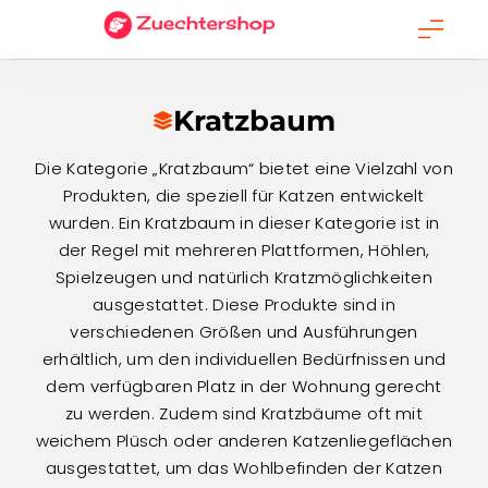
Skip
to
content
Kratzbaum
Die Kategorie „Kratzbaum“ bietet eine Vielzahl von
Produkten, die speziell für Katzen entwickelt
wurden. Ein Kratzbaum in dieser Kategorie ist in
der Regel mit mehreren Plattformen, Höhlen,
Spielzeugen und natürlich Kratzmöglichkeiten
ausgestattet. Diese Produkte sind in
verschiedenen Größen und Ausführungen
erhältlich, um den individuellen Bedürfnissen und
dem verfügbaren Platz in der Wohnung gerecht
zu werden. Zudem sind Kratzbäume oft mit
weichem Plüsch oder anderen Katzenliegeflächen
ausgestattet, um das Wohlbefinden der Katzen