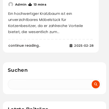
13 mins
Admin
Ein hochwertiger Kratzbaum ist ein
unverzichtbares Möbelstück für
Katzenbesitzer, da er zahlreiche Vorteile
bietet, die wesentlich zum…
continue reading..
2025-02-28
Suchen