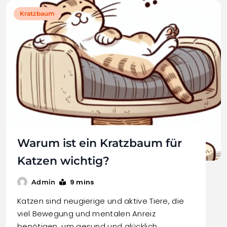
Kratzbaum
Warum ist ein Kratzbaum für
Katzen wichtig?
9 mins
Admin
Katzen sind neugierige und aktive Tiere, die
viel Bewegung und mentalen Anreiz
benötigen, um gesund und glücklich…