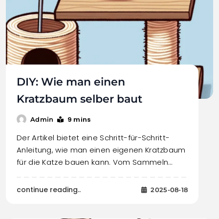
DIY: Wie man einen
Kratzbaum selber baut
9 mins
Admin
Der Artikel bietet eine Schritt-für-Schritt-
Anleitung, wie man einen eigenen Kratzbaum
für die Katze bauen kann. Vom Sammeln…
continue reading..
2025-08-18