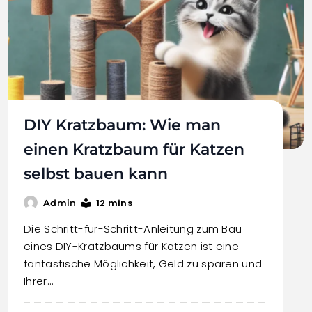
DIY Kratzbaum: Wie man
einen Kratzbaum für Katzen
selbst bauen kann
12 mins
Admin
Die Schritt-für-Schritt-Anleitung zum Bau
eines DIY-Kratzbaums für Katzen ist eine
fantastische Möglichkeit, Geld zu sparen und
Ihrer…