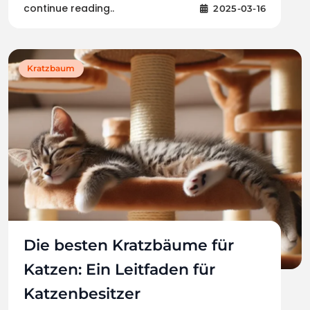
continue reading..
2025-03-16
Kratzbaum
Die besten Kratzbäume für
Katzen: Ein Leitfaden für
Katzenbesitzer