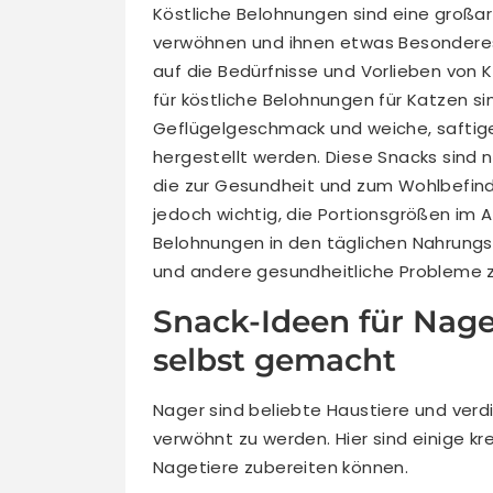
Köstliche Belohnungen sind eine großar
verwöhnen und ihnen etwas Besonderes zu
auf die Bedürfnisse und Vorlieben von 
für köstliche Belohnungen für Katzen si
Geflügelgeschmack und weiche, saftige
hergestellt werden. Diese Snacks sind n
die zur Gesundheit und zum Wohlbefinde
jedoch wichtig, die Portionsgrößen im 
Belohnungen in den täglichen Nahrung
und andere gesundheitliche Probleme 
Snack-Ideen für Nage
selbst gemacht
Nager sind beliebte Haustiere und verd
verwöhnt zu werden. Hier sind einige kr
Nagetiere zubereiten können.