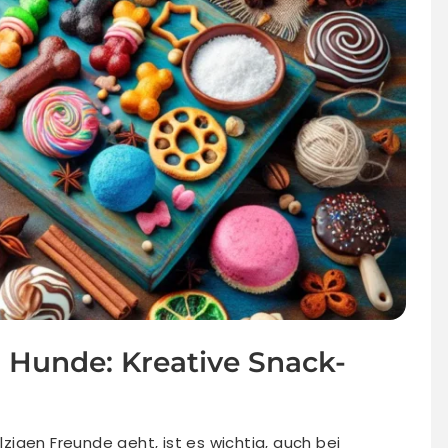
r Hunde: Kreative Snack-
igen Freunde geht, ist es wichtig, auch bei