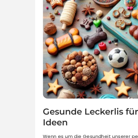
Gesunde Leckerlis fü
Ideen
Wenn es um die Gesundheit unserer pelz