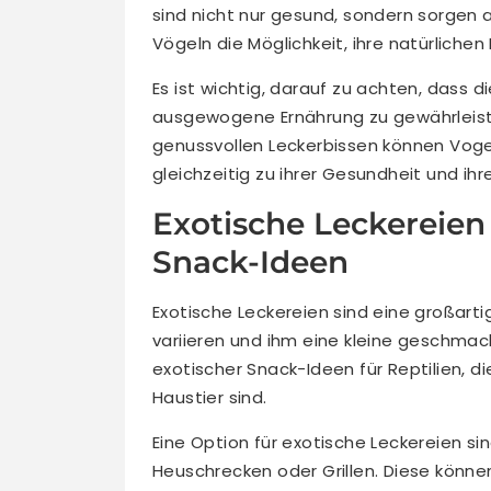
sind nicht nur gesund, sondern sorgen
Vögeln die Möglichkeit, ihre natürlich
Es ist wichtig, darauf zu achten, dass 
ausgewogene Ernährung zu gewährleist
genussvollen Leckerbissen können Voge
gleichzeitig zu ihrer Gesundheit und i
Exotische Leckereien
Snack-Ideen
Exotische Leckereien sind eine großartig
variieren und ihm eine kleine geschmack
exotischer Snack-Ideen für Reptilien, d
Haustier sind.
Eine Option für exotische Leckereien s
Heuschrecken oder Grillen. Diese könne