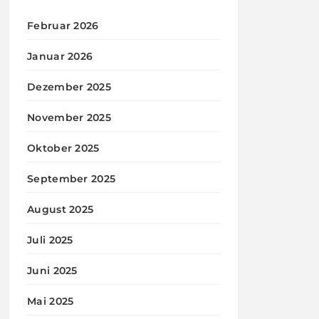
Februar 2026
Januar 2026
Dezember 2025
November 2025
Oktober 2025
September 2025
August 2025
Juli 2025
Juni 2025
Mai 2025