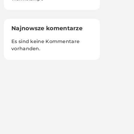
Najnowsze komentarze
Es sind keine Kommentare
vorhanden.