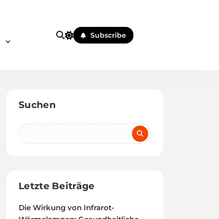
Subscribe
e
Suchen
Letzte Beiträge
Die Wirkung von Infrarot-