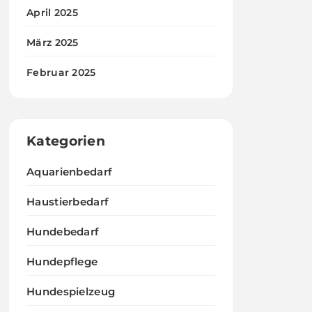
April 2025
März 2025
Februar 2025
Kategorien
Aquarienbedarf
Haustierbedarf
Hundebedarf
Hundepflege
Hundespielzeug