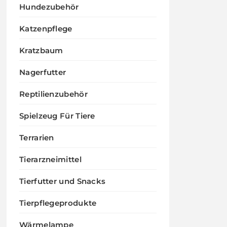
Hundezubehör
Katzenpflege
Kratzbaum
Nagerfutter
Reptilienzubehör
Spielzeug Für Tiere
Terrarien
Tierarzneimittel
Tierfutter und Snacks
Tierpflegeprodukte
Wärmelampe