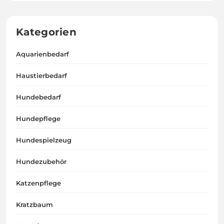
Kategorien
Aquarienbedarf
Haustierbedarf
Hundebedarf
Hundepflege
Hundespielzeug
Hundezubehör
Katzenpflege
Kratzbaum