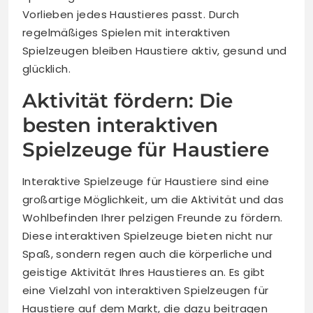
Vorlieben jedes Haustieres passt. Durch
regelmäßiges Spielen mit interaktiven
Spielzeugen bleiben Haustiere aktiv, gesund und
glücklich.
Aktivität fördern: Die
besten interaktiven
Spielzeuge für Haustiere
Interaktive Spielzeuge für Haustiere sind eine
großartige Möglichkeit, um die Aktivität und das
Wohlbefinden Ihrer pelzigen Freunde zu fördern.
Diese interaktiven Spielzeuge bieten nicht nur
Spaß, sondern regen auch die körperliche und
geistige Aktivität Ihres Haustieres an. Es gibt
eine Vielzahl von interaktiven Spielzeugen für
Haustiere auf dem Markt, die dazu beitragen