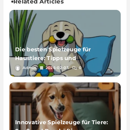
Related Articles
Die besten Spielzeuge für
Haustiere: Tipps und
Empfehlungen
Admin
2026-02-03
0
Innovative Spielzeuge für Tiere: