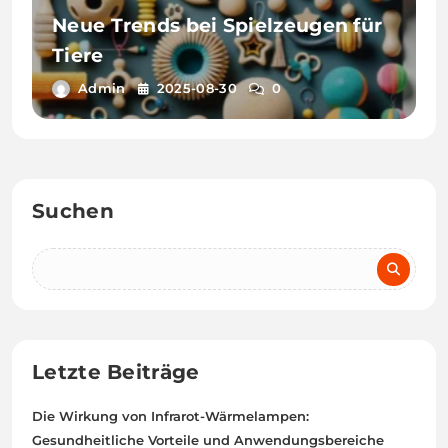
Neue Trends bei Spielzeugen für
Tiere
Admin
2025-08-30
0
Suchen
Letzte Beiträge
Die Wirkung von Infrarot-Wärmelampen:
Gesundheitliche Vorteile und Anwendungsbereiche