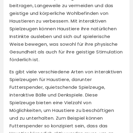
beitragen, Langeweile zu vermeiden und das
geistige und körperliche Wohlbefinden von
Haustieren zu verbessern. Mit interaktiven
Spielzeugen können Haustiere ihre natürlichen
Instinkte ausleben und sich auf spielerische
Weise bewegen, was sowohl für ihre physische
Gesundheit als auch für ihre geistige Stimulation
förderlich ist.
Es gibt viele verschiedene Arten von interaktiven
Spielzeugen für Haustiere, darunter
Futterspender, quietschende Spielzeuge,
interaktive Bälle und Denkspiele. Diese
Spielzeuge bieten eine Vielzahl von
Möglichkeiten, um Haustiere zu beschäftigen
und zu unterhalten. Zum Beispiel können
Futterspender so konzipiert sein, dass das