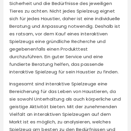
Sicherheit und die Bedürfnisse des jeweiligen
Tieres zu achten. Nicht jedes Spielzeug eignet
sich für jedes Haustier, daher ist eine individuelle
Beratung und Anpassung notwendig. Deshalb ist
es ratsam, vor dem Kauf eines interaktiven
Spielzeugs eine gründliche Recherche und
gegebenenfalls einen Produkttest
durchzuführen. Ein guter Service und eine
fundierte Beratung helfen, das passende
interaktive Spielzeug für sein Haustier zu finden.
Insgesamt sind interaktive Spielzeuge eine
Bereicherung für das Leben von Haustieren, da
sie sowohl Unterhaltung als auch körperliche und
geistige Aktivität bieten. Mit der zunehmenden
Vielfalt an interaktiven Spielzeugen auf dem
Markt ist es möglich, zu analysieren, welches
Spielzeug am besten zu den Bedürfnissen und