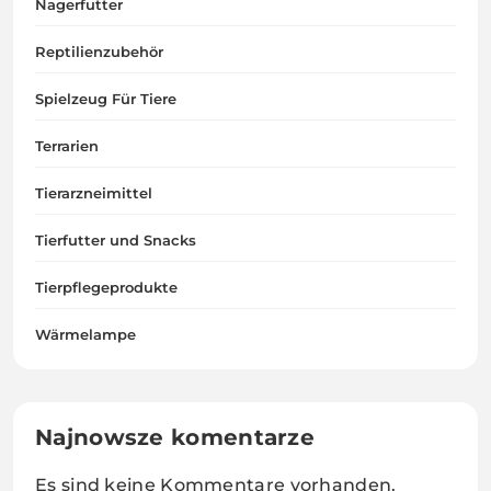
Nagerfutter
Reptilienzubehör
Spielzeug Für Tiere
Terrarien
Tierarzneimittel
Tierfutter und Snacks
Tierpflegeprodukte
Wärmelampe
Najnowsze komentarze
Es sind keine Kommentare vorhanden.