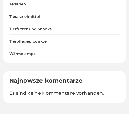
Terrarien
Tierarzneimittel
Tierfutter und Snacks
Tierpflegeprodukte
Wärmelampe
Najnowsze komentarze
Es sind keine Kommentare vorhanden.