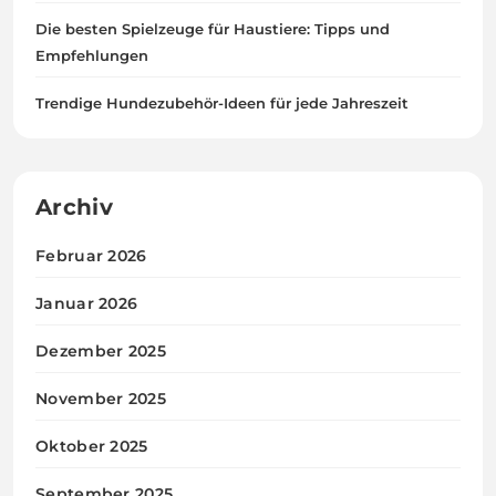
Die besten Spielzeuge für Haustiere: Tipps und
Empfehlungen
Trendige Hundezubehör-Ideen für jede Jahreszeit
Archiv
Februar 2026
Januar 2026
Dezember 2025
November 2025
Oktober 2025
September 2025