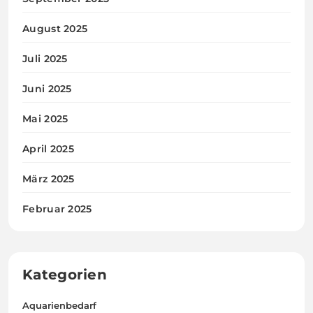
August 2025
Juli 2025
Juni 2025
Mai 2025
April 2025
März 2025
Februar 2025
Kategorien
Aquarienbedarf