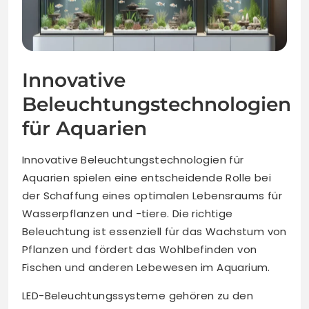
Innovative
Beleuchtungstechnologien
für Aquarien
Innovative Beleuchtungstechnologien für
Aquarien spielen eine entscheidende Rolle bei
der Schaffung eines optimalen Lebensraums für
Wasserpflanzen und -tiere. Die richtige
Beleuchtung ist essenziell für das Wachstum von
Pflanzen und fördert das Wohlbefinden von
Fischen und anderen Lebewesen im Aquarium.
LED-Beleuchtungssysteme gehören zu den