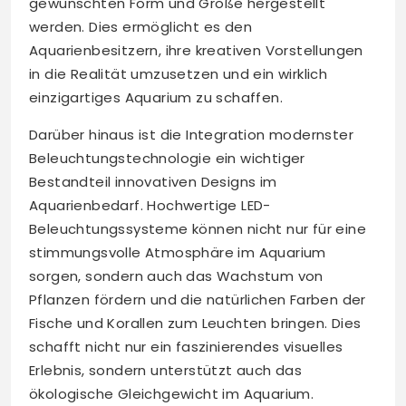
gewünschten Form und Größe hergestellt
werden. Dies ermöglicht es den
Aquarienbesitzern, ihre kreativen Vorstellungen
in die Realität umzusetzen und ein wirklich
einzigartiges Aquarium zu schaffen.
Darüber hinaus ist die Integration modernster
Beleuchtungstechnologie ein wichtiger
Bestandteil innovativen Designs im
Aquarienbedarf. Hochwertige LED-
Beleuchtungssysteme können nicht nur für eine
stimmungsvolle Atmosphäre im Aquarium
sorgen, sondern auch das Wachstum von
Pflanzen fördern und die natürlichen Farben der
Fische und Korallen zum Leuchten bringen. Dies
schafft nicht nur ein faszinierendes visuelles
Erlebnis, sondern unterstützt auch das
ökologische Gleichgewicht im Aquarium.