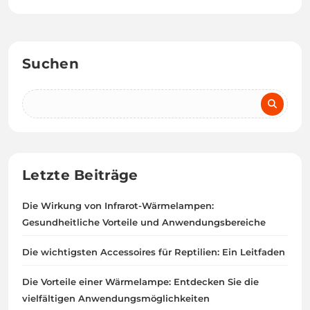
Suchen
Letzte Beiträge
Die Wirkung von Infrarot-Wärmelampen:
Gesundheitliche Vorteile und Anwendungsbereiche
Die wichtigsten Accessoires für Reptilien: Ein Leitfaden
Die Vorteile einer Wärmelampe: Entdecken Sie die
vielfältigen Anwendungsmöglichkeiten