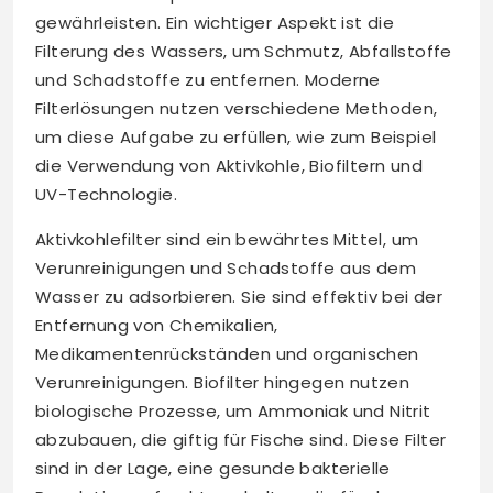
gewährleisten. Ein wichtiger Aspekt ist die
Filterung des Wassers, um Schmutz, Abfallstoffe
und Schadstoffe zu entfernen. Moderne
Filterlösungen nutzen verschiedene Methoden,
um diese Aufgabe zu erfüllen, wie zum Beispiel
die Verwendung von Aktivkohle, Biofiltern und
UV-Technologie.
Aktivkohlefilter sind ein bewährtes Mittel, um
Verunreinigungen und Schadstoffe aus dem
Wasser zu adsorbieren. Sie sind effektiv bei der
Entfernung von Chemikalien,
Medikamentenrückständen und organischen
Verunreinigungen. Biofilter hingegen nutzen
biologische Prozesse, um Ammoniak und Nitrit
abzubauen, die giftig für Fische sind. Diese Filter
sind in der Lage, eine gesunde bakterielle