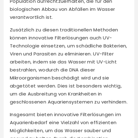
Population aufrechtzuerhalten, die für den
biologischen Abbau von Abfällen im Wasser
verantwortlich ist.
Zusätzlich zu diesen traditionellen Methoden
können innovative Filterlösungen auch UV-
Technologie einsetzen, um schädliche Bakterien,
Viren und Parasiten zu eliminieren. UV-Filter
arbeiten, indem sie das Wasser mit UV-Licht
bestrahlen, wodurch die DNA dieser
Mikroorganismen beschädigt wird und sie
abgetötet werden. Dies ist besonders wichtig,
um die Ausbreitung von Krankheiten in
geschlossenen Aquariensystemen zu verhindern.
Insgesamt bieten innovative Filterlösungen im
Aquarienbedarf eine Vielzahl von effizienten
Möglichkeiten, um das Wasser sauber und