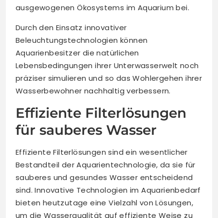
ausgewogenen Ökosystems im Aquarium bei.
Durch den Einsatz innovativer
Beleuchtungstechnologien können
Aquarienbesitzer die natürlichen
Lebensbedingungen ihrer Unterwasserwelt noch
präziser simulieren und so das Wohlergehen ihrer
Wasserbewohner nachhaltig verbessern.
Effiziente Filterlösungen
für sauberes Wasser
Effiziente Filterlösungen sind ein wesentlicher
Bestandteil der Aquarientechnologie, da sie für
sauberes und gesundes Wasser entscheidend
sind. Innovative Technologien im Aquarienbedarf
bieten heutzutage eine Vielzahl von Lösungen,
um die Wasserqualität auf effiziente Weise zu