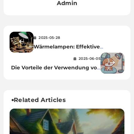
Admin
2025-05-28
Wärmelampen: Effektive
Beleuchtungslösungen für
2025-06-05
Terrarien
Die Vorteile der Verwendung von
Wärmelampen für Haustiere
Related Articles