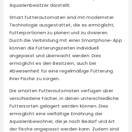
Aquarienbesitzer darstellt.
Smart Futterautomaten sind mit modernster
Technologie ausgestattet, die es ermöglicht,
Futterportionen zu planen und zu dosieren.
Durch die Verbindung mit einer Smartphone-App
können die Fütterungszeiten individuell
angepasst und überwacht werden. Dies
ermöglicht es den Besitzern, auch bei
Abwesenheit für eine regelmäßige Fütterung
ihrer Fische zu sorgen.
Die smarten Futterautomaten verfügen über
verschiedene Fächer, in denen unterschiedliche
Futtersorten gelagert werden können. Dies
ermöglicht eine vielfältige Ernährung der
Aquarienbewohner, die je nach Bedarf und Art
der Fische angepasst werden kann. Zudem sind