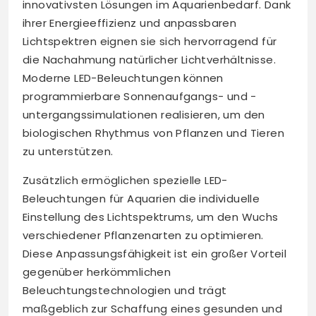
innovativsten Lösungen im Aquarienbedarf. Dank
ihrer Energieeffizienz und anpassbaren
Lichtspektren eignen sie sich hervorragend für
die Nachahmung natürlicher Lichtverhältnisse.
Moderne LED-Beleuchtungen können
programmierbare Sonnenaufgangs- und -
untergangssimulationen realisieren, um den
biologischen Rhythmus von Pflanzen und Tieren
zu unterstützen.
Zusätzlich ermöglichen spezielle LED-
Beleuchtungen für Aquarien die individuelle
Einstellung des Lichtspektrums, um den Wuchs
verschiedener Pflanzenarten zu optimieren.
Diese Anpassungsfähigkeit ist ein großer Vorteil
gegenüber herkömmlichen
Beleuchtungstechnologien und trägt
maßgeblich zur Schaffung eines gesunden und