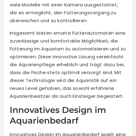
viele Modelle mit einer Kamera ausgestattet,
die es ermöglicht, den Fütterungsvorgang zu
überwachen und zu kontrollieren.
Insgesamt bieten smarte Futterautomaten eine
zuverlässige und komfortable Möglichkeit, die
Fütterung im Aquarium zu automatisieren und zu
optimieren. Diese innovative Lösung vereinfacht
die Aquarienpflege erheblich und trägt dazu bei,
dass die Fische stets optimal versorgt sind. Mit
dieser Technologie wird die Aquaristik auf ein
neues Level gehoben, das sowohl erfahrene
Aquarienbesitzer als auch Einsteiger begeistert.
Innovatives Design im
Aquarienbedarf
Innovatives Design im Aquarienbedarf spielt eine