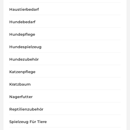
Haustierbedarf
Hundebedarf
Hundepflege
Hundespielzeug
Hundezubehör
Katzenpflege
Kratzbaum
Nagerfutter
Reptilienzubehör
Spielzeug Für Tiere