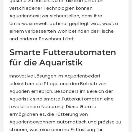
gesund zu halten. Durch die Kombination
verschiedener Technologien können
Aquarienbesitzer sicherstellen, dass ihre
Unterwasserwelt optimal gepflegt wird, was zu
einem verbesserten Wohlbefinden der Fische
und anderer Bewohner führt.
Smarte Futterautomaten
für die Aquaristik
Innovative Lösungen im Aquarienbedarf
erleichtern die Pflege und den Betrieb von
Aquarien erheblich. Besonders im Bereich der
Aquaristik sind smarte Futterautomaten eine
revolutionäre Neuerung. Diese Geräte
ermöglichen es, die Fütterung von
Aquarienbewohnern automatisch und präzise zu
steuern, was eine enorme Entlastung für