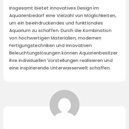
Insgesamt bietet innovatives Design im
Aquarienbedarf eine Vielzahl von Möglichkeiten,
um ein beeindruckendes und funktionales
Aquarium zu schaffen. Durch die Kombination
von hochwertigen Materialien, modernen
Fertigungstechniken und innovativen
Beleuchtungslösungen können Aquarienbesitzer
ihre individuellen Vorstellungen realisieren und
eine inspirierende Unterwasserwelt schaffen.