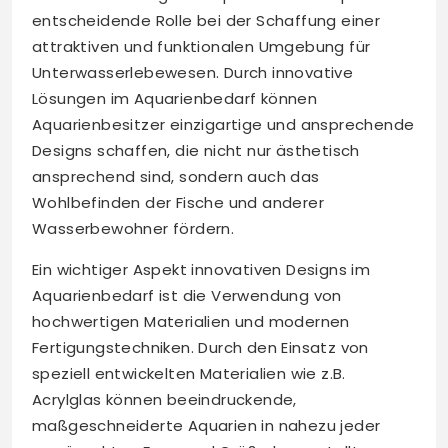
entscheidende Rolle bei der Schaffung einer
attraktiven und funktionalen Umgebung für
Unterwasserlebewesen. Durch innovative
Lösungen im Aquarienbedarf können
Aquarienbesitzer einzigartige und ansprechende
Designs schaffen, die nicht nur ästhetisch
ansprechend sind, sondern auch das
Wohlbefinden der Fische und anderer
Wasserbewohner fördern.
Ein wichtiger Aspekt innovativen Designs im
Aquarienbedarf ist die Verwendung von
hochwertigen Materialien und modernen
Fertigungstechniken. Durch den Einsatz von
speziell entwickelten Materialien wie z.B.
Acrylglas können beeindruckende,
maßgeschneiderte Aquarien in nahezu jeder