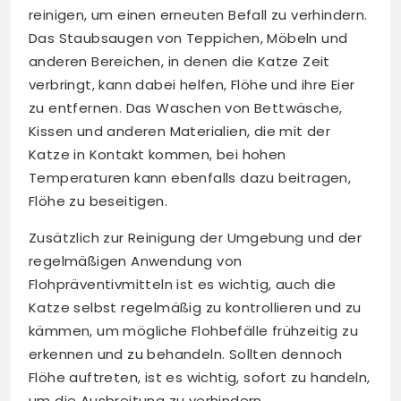
reinigen, um einen erneuten Befall zu verhindern.
Das Staubsaugen von Teppichen, Möbeln und
anderen Bereichen, in denen die Katze Zeit
verbringt, kann dabei helfen, Flöhe und ihre Eier
zu entfernen. Das Waschen von Bettwäsche,
Kissen und anderen Materialien, die mit der
Katze in Kontakt kommen, bei hohen
Temperaturen kann ebenfalls dazu beitragen,
Flöhe zu beseitigen.
Zusätzlich zur Reinigung der Umgebung und der
regelmäßigen Anwendung von
Flohpräventivmitteln ist es wichtig, auch die
Katze selbst regelmäßig zu kontrollieren und zu
kämmen, um mögliche Flohbefälle frühzeitig zu
erkennen und zu behandeln. Sollten dennoch
Flöhe auftreten, ist es wichtig, sofort zu handeln,
um die Ausbreitung zu verhindern.