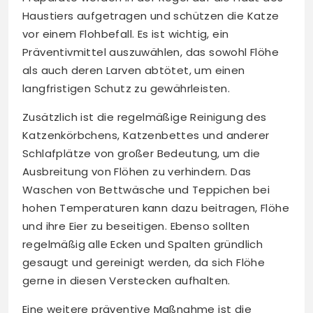
Haustiers aufgetragen und schützen die Katze
vor einem Flohbefall. Es ist wichtig, ein
Präventivmittel auszuwählen, das sowohl Flöhe
als auch deren Larven abtötet, um einen
langfristigen Schutz zu gewährleisten.
Zusätzlich ist die regelmäßige Reinigung des
Katzenkörbchens, Katzenbettes und anderer
Schlafplätze von großer Bedeutung, um die
Ausbreitung von Flöhen zu verhindern. Das
Waschen von Bettwäsche und Teppichen bei
hohen Temperaturen kann dazu beitragen, Flöhe
und ihre Eier zu beseitigen. Ebenso sollten
regelmäßig alle Ecken und Spalten gründlich
gesaugt und gereinigt werden, da sich Flöhe
gerne in diesen Verstecken aufhalten.
Eine weitere präventive Maßnahme ist die