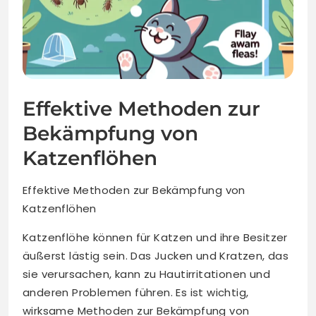
Effektive Methoden zur
Bekämpfung von
Katzenflöhen
Effektive Methoden zur Bekämpfung von
Katzenflöhen
Katzenflöhe können für Katzen und ihre Besitzer
äußerst lästig sein. Das Jucken und Kratzen, das
sie verursachen, kann zu Hautirritationen und
anderen Problemen führen. Es ist wichtig,
wirksame Methoden zur Bekämpfung von