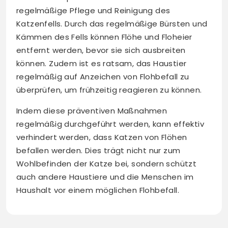
regelmäßige Pflege und Reinigung des
Katzenfells. Durch das regelmäßige Bürsten und
Kämmen des Fells können Flöhe und Floheier
entfernt werden, bevor sie sich ausbreiten
können. Zudem ist es ratsam, das Haustier
regelmäßig auf Anzeichen von Flohbefall zu
überprüfen, um frühzeitig reagieren zu können.
Indem diese präventiven Maßnahmen
regelmäßig durchgeführt werden, kann effektiv
verhindert werden, dass Katzen von Flöhen
befallen werden. Dies trägt nicht nur zum
Wohlbefinden der Katze bei, sondern schützt
auch andere Haustiere und die Menschen im
Haushalt vor einem möglichen Flohbefall.