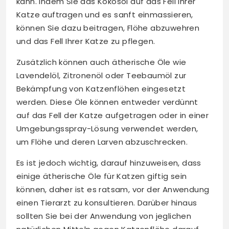
kann. Indem Sie das Kokosöl auf das Fell Ihrer
Katze auftragen und es sanft einmassieren,
können Sie dazu beitragen, Flöhe abzuwehren
und das Fell Ihrer Katze zu pflegen.
Zusätzlich können auch ätherische Öle wie
Lavendelöl, Zitronenöl oder Teebaumöl zur
Bekämpfung von Katzenflöhen eingesetzt
werden. Diese Öle können entweder verdünnt
auf das Fell der Katze aufgetragen oder in einer
Umgebungsspray-Lösung verwendet werden,
um Flöhe und deren Larven abzuschrecken.
Es ist jedoch wichtig, darauf hinzuweisen, dass
einige ätherische Öle für Katzen giftig sein
können, daher ist es ratsam, vor der Anwendung
einen Tierarzt zu konsultieren. Darüber hinaus
sollten Sie bei der Anwendung von jeglichen