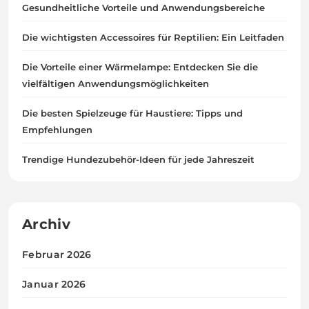
Gesundheitliche Vorteile und Anwendungsbereiche
Die wichtigsten Accessoires für Reptilien: Ein Leitfaden
Die Vorteile einer Wärmelampe: Entdecken Sie die
vielfältigen Anwendungsmöglichkeiten
Die besten Spielzeuge für Haustiere: Tipps und
Empfehlungen
Trendige Hundezubehör-Ideen für jede Jahreszeit
Archiv
Februar 2026
Januar 2026