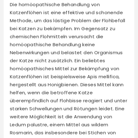
Die homöopathische Behandlung von
Katzenflöhen ist eine effektive und schonende
Methode, um das lästige Problem der Flohbefall
bei Katzen zu bekämpfen. Im Gegensatz zu
chemischen Flohmitteln verursacht die
homöopathische Behandlung keine
Nebenwirkungen und belastet den Organismus
der Katze nicht zusätzlich. Ein beliebtes
homöopathisches Mittel zur Bekämpfung von
Katzenflöhen ist beispielsweise Apis mellifica,
hergestellt aus Honigbienen. Dieses Mittel kann
helfen, wenn die betroffene Katze
überempfindlich auf Flohbisse reagiert und unter
starken Schwellungen und Rötungen leidet. Eine
weitere Möglichkeit ist die Anwendung von
Ledum palustre, einem Mittel aus wildem
Rosmarin, das insbesondere bei Stichen von