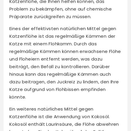
Katzenflöhe, die Ihnen helfen können, das
Problem zu bekämpfen, ohne auf chemische
Präparate zurückgreifen zu müssen.
Eines der effektivsten natürlichen Mittel gegen
Katzenflöhe ist das regelmäßige Kämmen der
Katze mit einem Flohkamm. Durch das
regelmäßige Kämmen können erwachsene Flöhe
und Floheiern entfernt werden, was dazu
beiträgt, den Befall zu kontrollieren. Darüber
hinaus kann das regelmäßige Kämmen auch
dazu beitragen, den Juckreiz zu lindern, den Ihre
Katze aufgrund von Flohbissen empfinden
könnte.
Ein weiteres natürliches Mittel gegen
Katzenflöhe ist die Anwendung von Kokosöl.
Kokosöl enthält Laurinsäure, die Flöhe abwehren