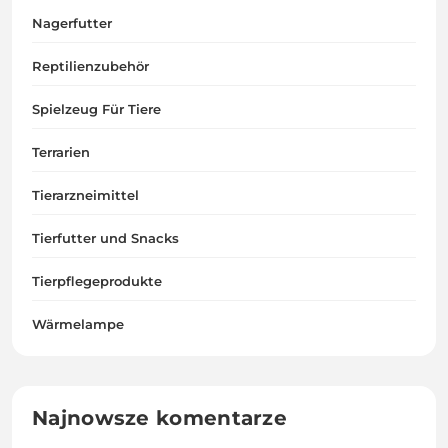
Nagerfutter
Reptilienzubehör
Spielzeug Für Tiere
Terrarien
Tierarzneimittel
Tierfutter und Snacks
Tierpflegeprodukte
Wärmelampe
Najnowsze komentarze