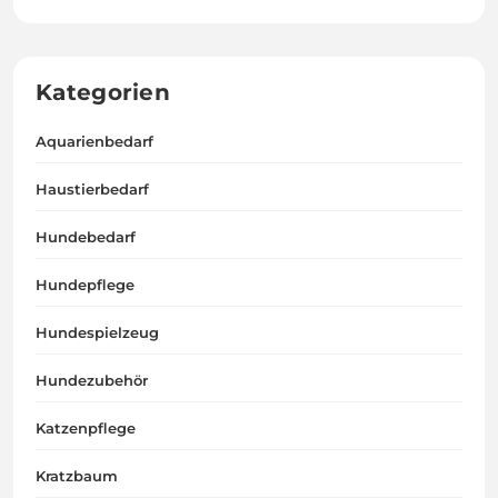
Kategorien
Aquarienbedarf
Haustierbedarf
Hundebedarf
Hundepflege
Hundespielzeug
Hundezubehör
Katzenpflege
Kratzbaum