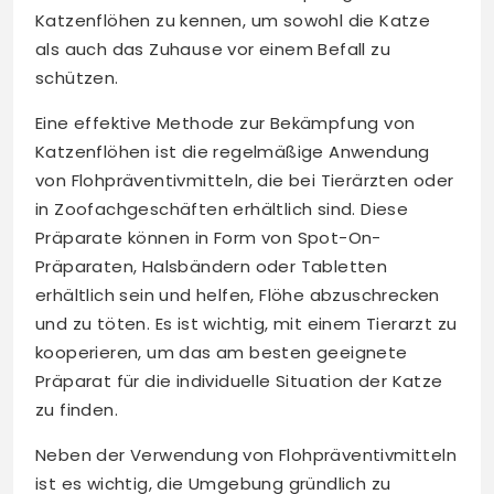
Katzenflöhen zu kennen, um sowohl die Katze
als auch das Zuhause vor einem Befall zu
schützen.
Eine effektive Methode zur Bekämpfung von
Katzenflöhen ist die regelmäßige Anwendung
von Flohpräventivmitteln, die bei Tierärzten oder
in Zoofachgeschäften erhältlich sind. Diese
Präparate können in Form von Spot-On-
Präparaten, Halsbändern oder Tabletten
erhältlich sein und helfen, Flöhe abzuschrecken
und zu töten. Es ist wichtig, mit einem Tierarzt zu
kooperieren, um das am besten geeignete
Präparat für die individuelle Situation der Katze
zu finden.
Neben der Verwendung von Flohpräventivmitteln
ist es wichtig, die Umgebung gründlich zu