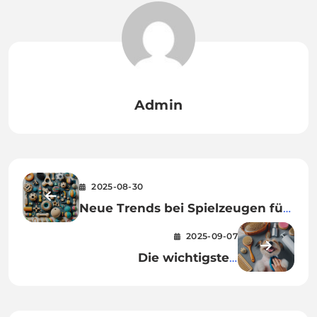
Admin
2025-08-30
Neue Trends bei Spielzeugen für
Tiere
2025-09-07
Die wichtigsten
Tierpflegeprodukte für Hunde