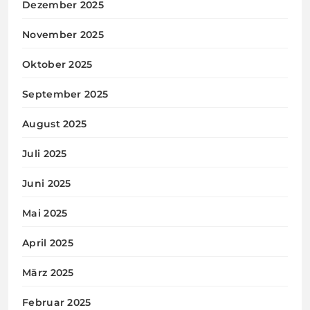
Dezember 2025
November 2025
Oktober 2025
September 2025
August 2025
Juli 2025
Juni 2025
Mai 2025
April 2025
März 2025
Februar 2025