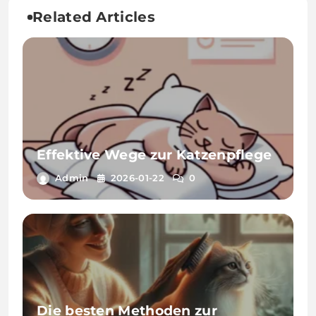
Related Articles
Effektive Wege zur Katzenpflege
Admin
2026-01-22
0
Die besten Methoden zur