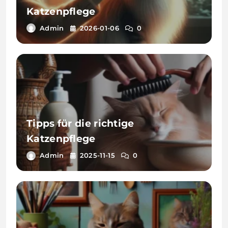
Katzenpflege
Admin
2026-01-06
0
Tipps für die richtige
Katzenpflege
Admin
2025-11-15
0