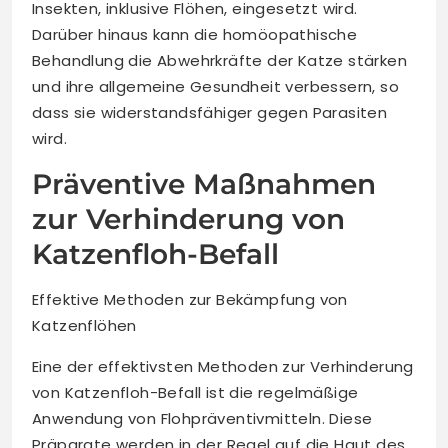
Insekten, inklusive Flöhen, eingesetzt wird.
Darüber hinaus kann die homöopathische
Behandlung die Abwehrkräfte der Katze stärken
und ihre allgemeine Gesundheit verbessern, so
dass sie widerstandsfähiger gegen Parasiten
wird.
Präventive Maßnahmen
zur Verhinderung von
Katzenfloh-Befall
Effektive Methoden zur Bekämpfung von
Katzenflöhen
Eine der effektivsten Methoden zur Verhinderung
von Katzenfloh-Befall ist die regelmäßige
Anwendung von Flohpräventivmitteln. Diese
Präparate werden in der Regel auf die Haut des