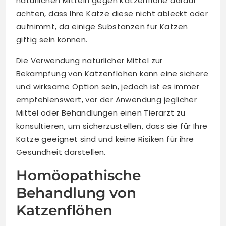
natürlichen Mitteln gegen Katzenflöhe darauf
achten, dass Ihre Katze diese nicht ableckt oder
aufnimmt, da einige Substanzen für Katzen
giftig sein können.
Die Verwendung natürlicher Mittel zur
Bekämpfung von Katzenflöhen kann eine sichere
und wirksame Option sein, jedoch ist es immer
empfehlenswert, vor der Anwendung jeglicher
Mittel oder Behandlungen einen Tierarzt zu
konsultieren, um sicherzustellen, dass sie für Ihre
Katze geeignet sind und keine Risiken für ihre
Gesundheit darstellen.
Homöopathische
Behandlung von
Katzenflöhen