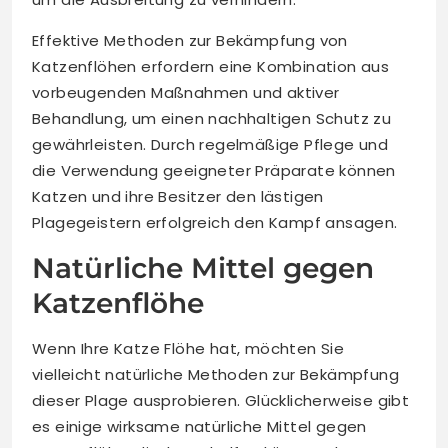
Effektive Methoden zur Bekämpfung von
Katzenflöhen erfordern eine Kombination aus
vorbeugenden Maßnahmen und aktiver
Behandlung, um einen nachhaltigen Schutz zu
gewährleisten. Durch regelmäßige Pflege und
die Verwendung geeigneter Präparate können
Katzen und ihre Besitzer den lästigen
Plagegeistern erfolgreich den Kampf ansagen.
Natürliche Mittel gegen
Katzenflöhe
Wenn Ihre Katze Flöhe hat, möchten Sie
vielleicht natürliche Methoden zur Bekämpfung
dieser Plage ausprobieren. Glücklicherweise gibt
es einige wirksame natürliche Mittel gegen