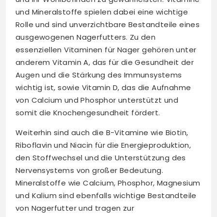
und Mineralstoffe spielen dabei eine wichtige
Rolle und sind unverzichtbare Bestandteile eines
ausgewogenen Nagerfutters. Zu den
essenziellen Vitaminen für Nager gehören unter
anderem Vitamin A, das für die Gesundheit der
Augen und die Stärkung des Immunsystems
wichtig ist, sowie Vitamin D, das die Aufnahme
von Calcium und Phosphor unterstützt und
somit die Knochengesundheit fördert.
Weiterhin sind auch die B-Vitamine wie Biotin,
Riboflavin und Niacin für die Energieproduktion,
den Stoffwechsel und die Unterstützung des
Nervensystems von großer Bedeutung.
Mineralstoffe wie Calcium, Phosphor, Magnesium
und Kalium sind ebenfalls wichtige Bestandteile
von Nagerfutter und tragen zur