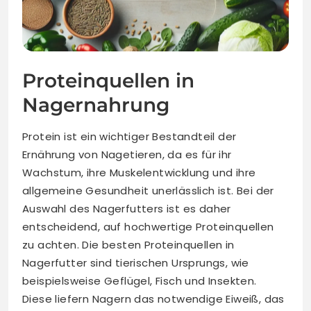
Proteinquellen in
Nagernahrung
Protein ist ein wichtiger Bestandteil der
Ernährung von Nagetieren, da es für ihr
Wachstum, ihre Muskelentwicklung und ihre
allgemeine Gesundheit unerlässlich ist. Bei der
Auswahl des Nagerfutters ist es daher
entscheidend, auf hochwertige Proteinquellen
zu achten. Die besten Proteinquellen in
Nagerfutter sind tierischen Ursprungs, wie
beispielsweise Geflügel, Fisch und Insekten.
Diese liefern Nagern das notwendige Eiweiß, das