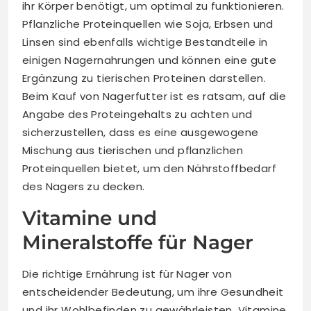
ihr Körper benötigt, um optimal zu funktionieren.
Pflanzliche Proteinquellen wie Soja, Erbsen und
Linsen sind ebenfalls wichtige Bestandteile in
einigen Nagernahrungen und können eine gute
Ergänzung zu tierischen Proteinen darstellen.
Beim Kauf von Nagerfutter ist es ratsam, auf die
Angabe des Proteingehalts zu achten und
sicherzustellen, dass es eine ausgewogene
Mischung aus tierischen und pflanzlichen
Proteinquellen bietet, um den Nährstoffbedarf
des Nagers zu decken.
Vitamine und
Mineralstoffe für Nager
Die richtige Ernährung ist für Nager von
entscheidender Bedeutung, um ihre Gesundheit
und ihr Wohlbefinden zu gewährleisten. Vitamine