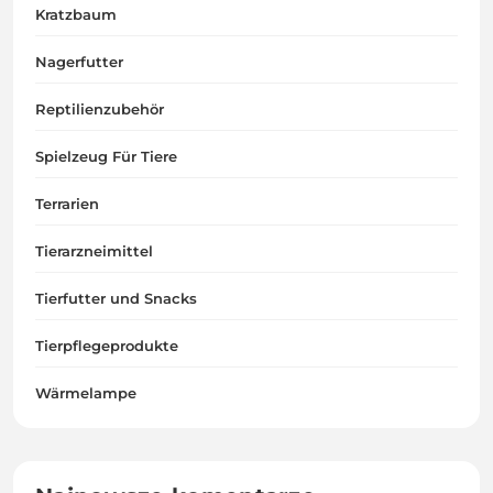
Kratzbaum
Nagerfutter
Reptilienzubehör
Spielzeug Für Tiere
Terrarien
Tierarzneimittel
Tierfutter und Snacks
Tierpflegeprodukte
Wärmelampe