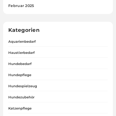
Februar 2025
Kategorien
Aquarienbedarf
Haustierbedarf
Hundebedarf
Hundepflege
Hundespielzeug
Hundezubehör
Katzenpflege