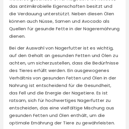
das antimikrobielle Eigenschaften besitzt und
die Verdauung unterstützt. Neben diesen Ölen
können auch Nüsse, Samen und Avocado als
Quellen für gesunde Fette in der Nagerernährung
dienen.
Bei der Auswahl von Nagerfutter ist es wichtig,
auf den Gehalt an gesunden Fetten und Ölen zu
achten, um sicherzustellen, dass die Bedürfnisse
des Tieres erfüllt werden. Ein ausgewogenes
Verhältnis von gesunden Fetten und Ölen in der
Nahrung ist entscheidend für die Gesundheit,
das Fell und die Energie der Nagetiere. Es ist
ratsam, sich für hochwertiges Nagerfutter zu
entscheiden, das eine vielfältige Mischung aus
gesunden Fetten und Ölen enthält, um die
optimale Ernährung der Tiere zu gewährleisten.