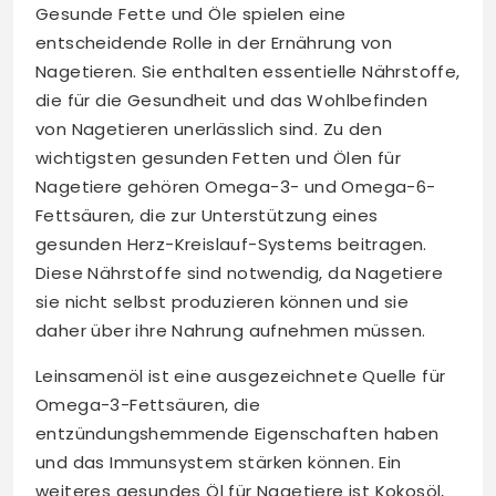
Gesunde Fette und Öle spielen eine
entscheidende Rolle in der Ernährung von
Nagetieren. Sie enthalten essentielle Nährstoffe,
die für die Gesundheit und das Wohlbefinden
von Nagetieren unerlässlich sind. Zu den
wichtigsten gesunden Fetten und Ölen für
Nagetiere gehören Omega-3- und Omega-6-
Fettsäuren, die zur Unterstützung eines
gesunden Herz-Kreislauf-Systems beitragen.
Diese Nährstoffe sind notwendig, da Nagetiere
sie nicht selbst produzieren können und sie
daher über ihre Nahrung aufnehmen müssen.
Leinsamenöl ist eine ausgezeichnete Quelle für
Omega-3-Fettsäuren, die
entzündungshemmende Eigenschaften haben
und das Immunsystem stärken können. Ein
weiteres gesundes Öl für Nagetiere ist Kokosöl,