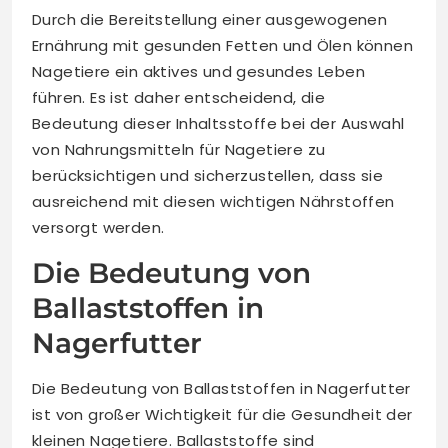
Durch die Bereitstellung einer ausgewogenen
Ernährung mit gesunden Fetten und Ölen können
Nagetiere ein aktives und gesundes Leben
führen. Es ist daher entscheidend, die
Bedeutung dieser Inhaltsstoffe bei der Auswahl
von Nahrungsmitteln für Nagetiere zu
berücksichtigen und sicherzustellen, dass sie
ausreichend mit diesen wichtigen Nährstoffen
versorgt werden.
Die Bedeutung von
Ballaststoffen in
Nagerfutter
Die Bedeutung von Ballaststoffen in Nagerfutter
ist von großer Wichtigkeit für die Gesundheit der
kleinen Nagetiere. Ballaststoffe sind