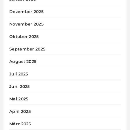
Dezember 2025
November 2025
Oktober 2025
September 2025
August 2025
Juli 2025
Juni 2025
Mai 2025
April 2025
März 2025