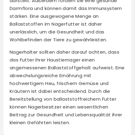
darstellt. Außerdem fördern sie eine gesunde
Darmflora und können damit das Immunsystem
stärken. Eine ausgewogene Menge an
Ballaststoffen im Nagerfutter ist daher
unerlässlich, um die Gesundheit und das
Wohlbefinden der Tiere zu gewährleisten.
Nagerhalter sollten daher darauf achten, dass
das Futter ihrer Haustiernager einen
angemessenen Ballaststoffgehalt aufweist. Eine
abwechslungsreiche Ernährung mit
hochwertigem Heu, frischem Gemüse und
Kräutern ist dabei entscheidend. Durch die
Bereitstellung von ballaststoffreichem Futter
können Nagerbesitzer einen wesentlichen
Beitrag zur Gesundheit und Lebensqualität ihrer
kleinen Gefährten leisten.