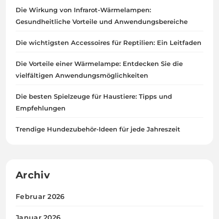
Die Wirkung von Infrarot-Wärmelampen:
Gesundheitliche Vorteile und Anwendungsbereiche
Die wichtigsten Accessoires für Reptilien: Ein Leitfaden
Die Vorteile einer Wärmelampe: Entdecken Sie die
vielfältigen Anwendungsmöglichkeiten
Die besten Spielzeuge für Haustiere: Tipps und
Empfehlungen
Trendige Hundezubehör-Ideen für jede Jahreszeit
Archiv
Februar 2026
Januar 2026