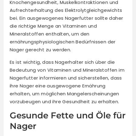
Knochengesundheit, Muskelkontraktionen und
Aufrechterhaltung des Elektrolytgleichgewichts
bei. Ein ausgewogenes Nagerfutter sollte daher
die richtige Menge an Vitaminen und
Mineralstoffen enthalten, um den
ernährungsphysiologischen Bedürfnissen der
Nager gerecht zu werden.
Es ist wichtig, dass Nagerhalter sich über die
Bedeutung von Vitaminen und Mineralstoffen im
Nagerfutter informieren und sicherstellen, dass
ihre Nager eine ausgewogene Ernährung
erhalten, um möglichen Mangelerscheinungen
vorzubeugen und ihre Gesundheit zu erhalten.
Gesunde Fette und Öle für
Nager