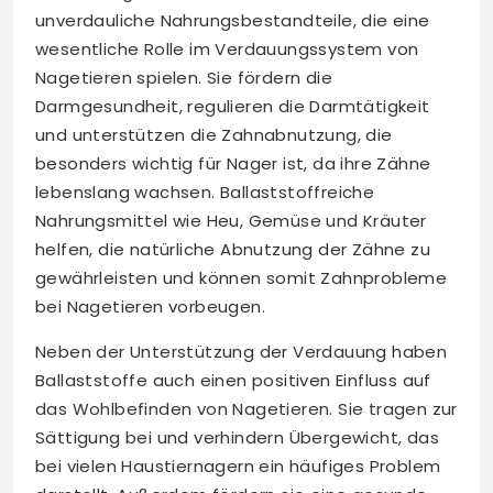
unverdauliche Nahrungsbestandteile, die eine
wesentliche Rolle im Verdauungssystem von
Nagetieren spielen. Sie fördern die
Darmgesundheit, regulieren die Darmtätigkeit
und unterstützen die Zahnabnutzung, die
besonders wichtig für Nager ist, da ihre Zähne
lebenslang wachsen. Ballaststoffreiche
Nahrungsmittel wie Heu, Gemüse und Kräuter
helfen, die natürliche Abnutzung der Zähne zu
gewährleisten und können somit Zahnprobleme
bei Nagetieren vorbeugen.
Neben der Unterstützung der Verdauung haben
Ballaststoffe auch einen positiven Einfluss auf
das Wohlbefinden von Nagetieren. Sie tragen zur
Sättigung bei und verhindern Übergewicht, das
bei vielen Haustiernagern ein häufiges Problem