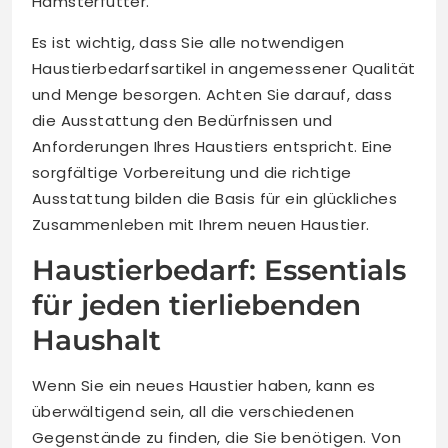
Hamsterfutter.
Es ist wichtig, dass Sie alle notwendigen
Haustierbedarfsartikel in angemessener Qualität
und Menge besorgen. Achten Sie darauf, dass
die Ausstattung den Bedürfnissen und
Anforderungen Ihres Haustiers entspricht. Eine
sorgfältige Vorbereitung und die richtige
Ausstattung bilden die Basis für ein glückliches
Zusammenleben mit Ihrem neuen Haustier.
Haustierbedarf: Essentials
für jeden tierliebenden
Haushalt
Wenn Sie ein neues Haustier haben, kann es
überwältigend sein, all die verschiedenen
Gegenstände zu finden, die Sie benötigen. Von