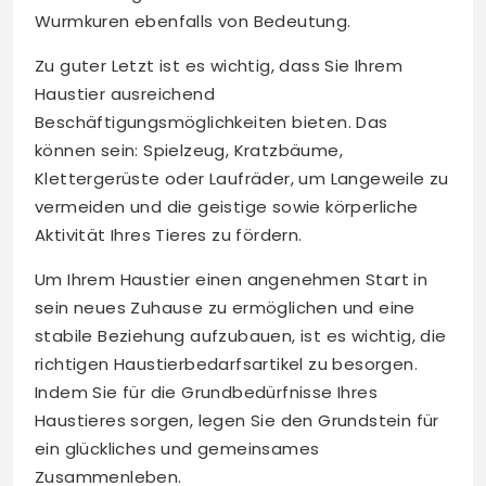
Wurmkuren ebenfalls von Bedeutung.
Zu guter Letzt ist es wichtig, dass Sie Ihrem
Haustier ausreichend
Beschäftigungsmöglichkeiten bieten. Das
können sein: Spielzeug, Kratzbäume,
Klettergerüste oder Laufräder, um Langeweile zu
vermeiden und die geistige sowie körperliche
Aktivität Ihres Tieres zu fördern.
Um Ihrem Haustier einen angenehmen Start in
sein neues Zuhause zu ermöglichen und eine
stabile Beziehung aufzubauen, ist es wichtig, die
richtigen Haustierbedarfsartikel zu besorgen.
Indem Sie für die Grundbedürfnisse Ihres
Haustieres sorgen, legen Sie den Grundstein für
ein glückliches und gemeinsames
Zusammenleben.