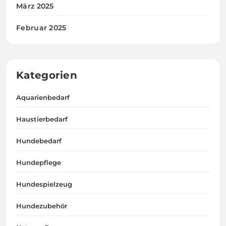
März 2025
Februar 2025
Kategorien
Aquarienbedarf
Haustierbedarf
Hundebedarf
Hundepflege
Hundespielzeug
Hundezubehör