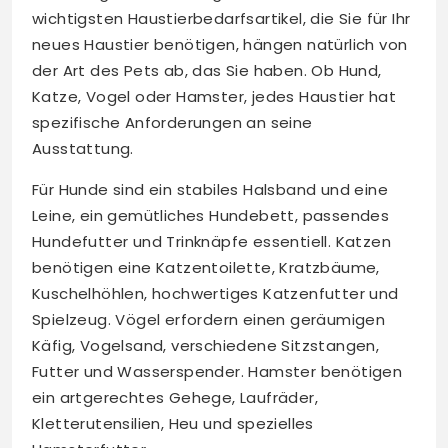
wichtigsten Haustierbedarfsartikel, die Sie für Ihr
neues Haustier benötigen, hängen natürlich von
der Art des Pets ab, das Sie haben. Ob Hund,
Katze, Vogel oder Hamster, jedes Haustier hat
spezifische Anforderungen an seine
Ausstattung.
Für Hunde sind ein stabiles Halsband und eine
Leine, ein gemütliches Hundebett, passendes
Hundefutter und Trinknäpfe essentiell. Katzen
benötigen eine Katzentoilette, Kratzbäume,
Kuschelhöhlen, hochwertiges Katzenfutter und
Spielzeug. Vögel erfordern einen geräumigen
Käfig, Vogelsand, verschiedene Sitzstangen,
Futter und Wasserspender. Hamster benötigen
ein artgerechtes Gehege, Laufräder,
Kletterutensilien, Heu und spezielles