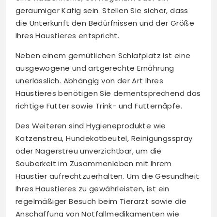
geräumiger Käfig sein. Stellen Sie sicher, dass
die Unterkunft den Bedürfnissen und der Größe
Ihres Haustieres entspricht.
Neben einem gemütlichen Schlafplatz ist eine
ausgewogene und artgerechte Ernährung
unerlässlich. Abhängig von der Art Ihres
Haustieres benötigen Sie dementsprechend das
richtige Futter sowie Trink- und Futternäpfe.
Des Weiteren sind Hygieneprodukte wie
Katzenstreu, Hundekotbeutel, Reinigungsspray
oder Nagerstreu unverzichtbar, um die
Sauberkeit im Zusammenleben mit Ihrem
Haustier aufrechtzuerhalten. Um die Gesundheit
Ihres Haustieres zu gewährleisten, ist ein
regelmäßiger Besuch beim Tierarzt sowie die
Anschaffung von Notfallmedikamenten wie