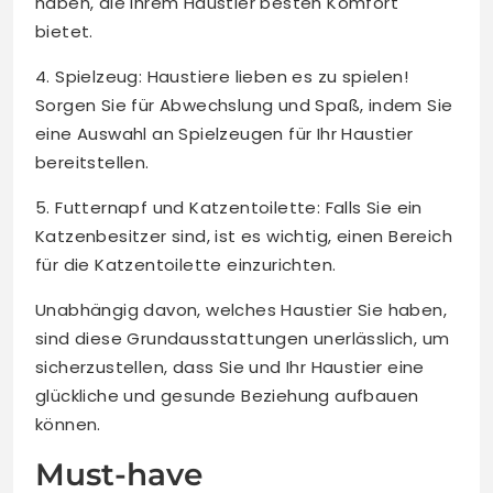
haben, die Ihrem Haustier besten Komfort
bietet.
4. Spielzeug: Haustiere lieben es zu spielen!
Sorgen Sie für Abwechslung und Spaß, indem Sie
eine Auswahl an Spielzeugen für Ihr Haustier
bereitstellen.
5. Futternapf und Katzentoilette: Falls Sie ein
Katzenbesitzer sind, ist es wichtig, einen Bereich
für die Katzentoilette einzurichten.
Unabhängig davon, welches Haustier Sie haben,
sind diese Grundausstattungen unerlässlich, um
sicherzustellen, dass Sie und Ihr Haustier eine
glückliche und gesunde Beziehung aufbauen
können.
Must-have