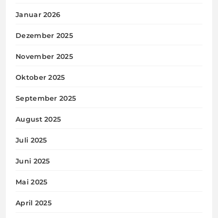
Januar 2026
Dezember 2025
November 2025
Oktober 2025
September 2025
August 2025
Juli 2025
Juni 2025
Mai 2025
April 2025