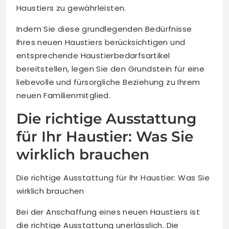
Haustiers zu gewährleisten.
Indem Sie diese grundlegenden Bedürfnisse
Ihres neuen Haustiers berücksichtigen und
entsprechende Haustierbedarfsartikel
bereitstellen, legen Sie den Grundstein für eine
liebevolle und fürsorgliche Beziehung zu Ihrem
neuen Familienmitglied.
Die richtige Ausstattung
für Ihr Haustier: Was Sie
wirklich brauchen
Die richtige Ausstattung für Ihr Haustier: Was Sie
wirklich brauchen
Bei der Anschaffung eines neuen Haustiers ist
die richtige Ausstattung unerlässlich. Die