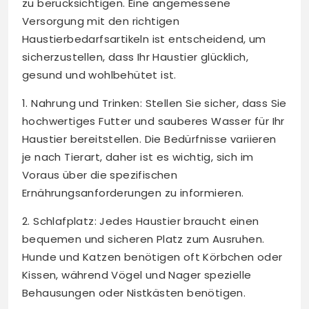
zu berücksichtigen. Eine angemessene
Versorgung mit den richtigen
Haustierbedarfsartikeln ist entscheidend, um
sicherzustellen, dass Ihr Haustier glücklich,
gesund und wohlbehütet ist.
1. Nahrung und Trinken: Stellen Sie sicher, dass Sie
hochwertiges Futter und sauberes Wasser für Ihr
Haustier bereitstellen. Die Bedürfnisse variieren
je nach Tierart, daher ist es wichtig, sich im
Voraus über die spezifischen
Ernährungsanforderungen zu informieren.
2. Schlafplatz: Jedes Haustier braucht einen
bequemen und sicheren Platz zum Ausruhen.
Hunde und Katzen benötigen oft Körbchen oder
Kissen, während Vögel und Nager spezielle
Behausungen oder Nistkästen benötigen.