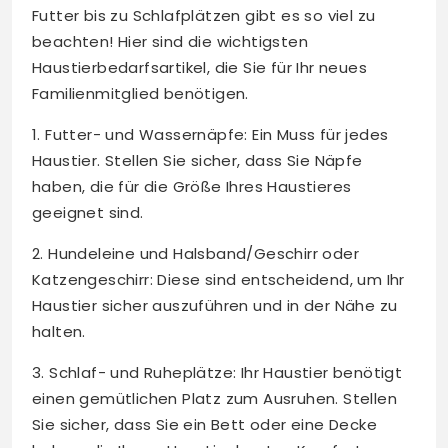
Futter bis zu Schlafplätzen gibt es so viel zu
beachten! Hier sind die wichtigsten
Haustierbedarfsartikel, die Sie für Ihr neues
Familienmitglied benötigen.
1. Futter- und Wassernäpfe: Ein Muss für jedes
Haustier. Stellen Sie sicher, dass Sie Näpfe
haben, die für die Größe Ihres Haustieres
geeignet sind.
2. Hundeleine und Halsband/Geschirr oder
Katzengeschirr: Diese sind entscheidend, um Ihr
Haustier sicher auszuführen und in der Nähe zu
halten.
3. Schlaf- und Ruheplätze: Ihr Haustier benötigt
einen gemütlichen Platz zum Ausruhen. Stellen
Sie sicher, dass Sie ein Bett oder eine Decke