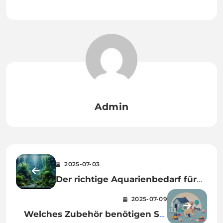
Admin
2025-07-03
Der richtige Aquarienbedarf für
Anfänger
2025-07-09
Welches Zubehör benötigen Sie