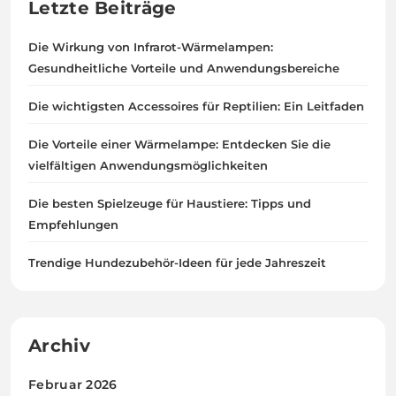
Letzte Beiträge
Die Wirkung von Infrarot-Wärmelampen:
Gesundheitliche Vorteile und Anwendungsbereiche
Die wichtigsten Accessoires für Reptilien: Ein Leitfaden
Die Vorteile einer Wärmelampe: Entdecken Sie die
vielfältigen Anwendungsmöglichkeiten
Die besten Spielzeuge für Haustiere: Tipps und
Empfehlungen
Trendige Hundezubehör-Ideen für jede Jahreszeit
Archiv
Februar 2026