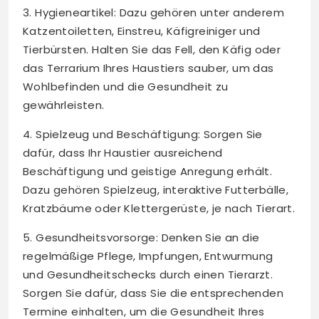
3. Hygieneartikel: Dazu gehören unter anderem
Katzentoiletten, Einstreu, Käfigreiniger und
Tierbürsten. Halten Sie das Fell, den Käfig oder
das Terrarium Ihres Haustiers sauber, um das
Wohlbefinden und die Gesundheit zu
gewährleisten.
4. Spielzeug und Beschäftigung: Sorgen Sie
dafür, dass Ihr Haustier ausreichend
Beschäftigung und geistige Anregung erhält.
Dazu gehören Spielzeug, interaktive Futterbälle,
Kratzbäume oder Klettergerüste, je nach Tierart.
5. Gesundheitsvorsorge: Denken Sie an die
regelmäßige Pflege, Impfungen, Entwurmung
und Gesundheitschecks durch einen Tierarzt.
Sorgen Sie dafür, dass Sie die entsprechenden
Termine einhalten, um die Gesundheit Ihres