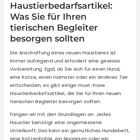
Haustierbedarfsartikel:
Was Sie für Ihren
tierischen Begleiter
besorgen sollten
Die Anschaffung eines neuen Haustieres ist
immer aufregend und erfordert eine gewisse
Vorbereitung. Egal, ob Sie sich für einen Hund,
eine Katze, einen Hamster oder ein anderes Tier
entscheiden, es gibt einige must-have
Haustierbedarfsartikel, die Sie für Ihren neuen
tierischen Begleiter besorgen sollten.
Fangen wir mit den Grundlagen an. Jedes
Haustier benötigt eine angemessene
Unterkunft. Das kann ein gemütliches Hundebett,
eine Katzenhöhle, ein Nagarium oder ein