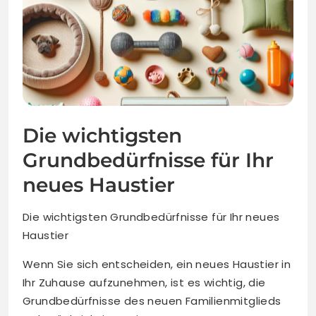
Die wichtigsten
Grundbedürfnisse für Ihr
neues Haustier
Die wichtigsten Grundbedürfnisse für Ihr neues
Haustier
Wenn Sie sich entscheiden, ein neues Haustier in
Ihr Zuhause aufzunehmen, ist es wichtig, die
Grundbedürfnisse des neuen Familienmitglieds