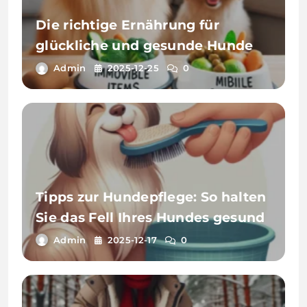
Die richtige Ernährung für
glückliche und gesunde Hunde
Admin
2025-12-25
0
Tipps zur Hundepflege: So halten
Sie das Fell Ihres Hundes gesund
Admin
2025-12-17
0