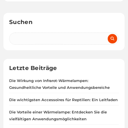
Suchen
Letzte Beiträge
Die Wirkung von Infrarot-Wärmelampen:
Gesundheitliche Vorteile und Anwendungsbereiche
Die wichtigsten Accessoires für Reptilien: Ein Leitfaden
Die Vorteile einer Wärmelampe: Entdecken Sie die
vielfältigen Anwendungsmöglichkeiten