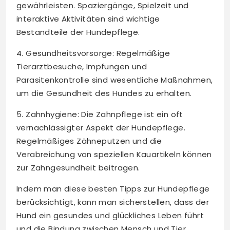
gewährleisten. Spaziergänge, Spielzeit und
interaktive Aktivitäten sind wichtige
Bestandteile der Hundepflege.
4. Gesundheitsvorsorge: Regelmäßige
Tierarztbesuche, Impfungen und
Parasitenkontrolle sind wesentliche Maßnahmen,
um die Gesundheit des Hundes zu erhalten.
5. Zahnhygiene: Die Zahnpflege ist ein oft
vernachlässigter Aspekt der Hundepflege.
Regelmäßiges Zähneputzen und die
Verabreichung von speziellen Kauartikeln können
zur Zahngesundheit beitragen.
Indem man diese besten Tipps zur Hundepflege
berücksichtigt, kann man sicherstellen, dass der
Hund ein gesundes und glückliches Leben führt
und die Bindung zwischen Mensch und Tier