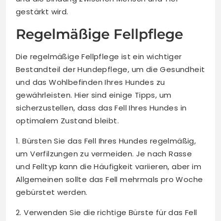
gestärkt wird.
Regelmäßige Fellpflege
Die regelmäßige Fellpflege ist ein wichtiger
Bestandteil der Hundepflege, um die Gesundheit
und das Wohlbefinden Ihres Hundes zu
gewährleisten. Hier sind einige Tipps, um
sicherzustellen, dass das Fell Ihres Hundes in
optimalem Zustand bleibt.
1. Bürsten Sie das Fell Ihres Hundes regelmäßig,
um Verfilzungen zu vermeiden. Je nach Rasse
und Felltyp kann die Häufigkeit variieren, aber im
Allgemeinen sollte das Fell mehrmals pro Woche
gebürstet werden.
2. Verwenden Sie die richtige Bürste für das Fell