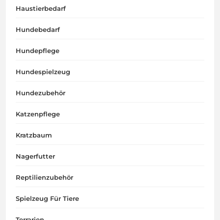
Haustierbedarf
Hundebedarf
Hundepflege
Hundespielzeug
Hundezubehör
Katzenpflege
Kratzbaum
Nagerfutter
Reptilienzubehör
Spielzeug Für Tiere
Terrarien