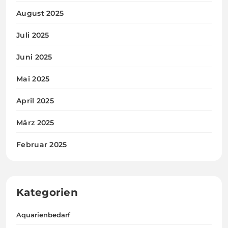
August 2025
Juli 2025
Juni 2025
Mai 2025
April 2025
März 2025
Februar 2025
Kategorien
Aquarienbedarf