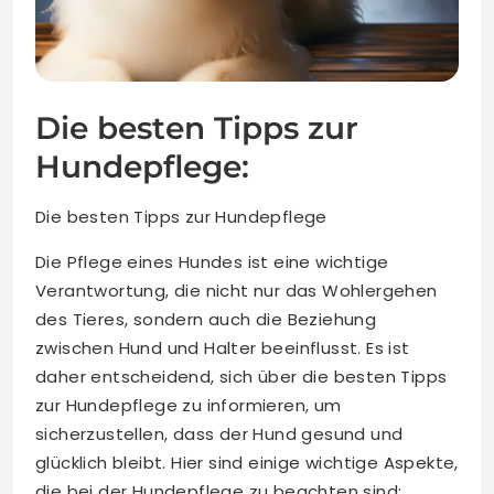
Die besten Tipps zur
Hundepflege:
Die besten Tipps zur Hundepflege
Die Pflege eines Hundes ist eine wichtige
Verantwortung, die nicht nur das Wohlergehen
des Tieres, sondern auch die Beziehung
zwischen Hund und Halter beeinflusst. Es ist
daher entscheidend, sich über die besten Tipps
zur Hundepflege zu informieren, um
sicherzustellen, dass der Hund gesund und
glücklich bleibt. Hier sind einige wichtige Aspekte,
die bei der Hundepflege zu beachten sind: