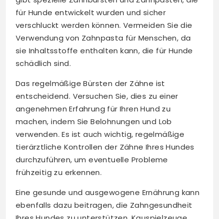
für Hunde entwickelt wurden und sicher
verschluckt werden können. Vermeiden Sie die
Verwendung von Zahnpasta für Menschen, da
sie Inhaltsstoffe enthalten kann, die für Hunde
schädlich sind.
Das regelmäßige Bürsten der Zähne ist
entscheidend. Versuchen Sie, dies zu einer
angenehmen Erfahrung für Ihren Hund zu
machen, indem Sie Belohnungen und Lob
verwenden. Es ist auch wichtig, regelmäßige
tierärztliche Kontrollen der Zähne Ihres Hundes
durchzuführen, um eventuelle Probleme
frühzeitig zu erkennen.
Eine gesunde und ausgewogene Ernährung kann
ebenfalls dazu beitragen, die Zahngesundheit
Ihres Hundes zu unterstützen. Kauspielzeuge