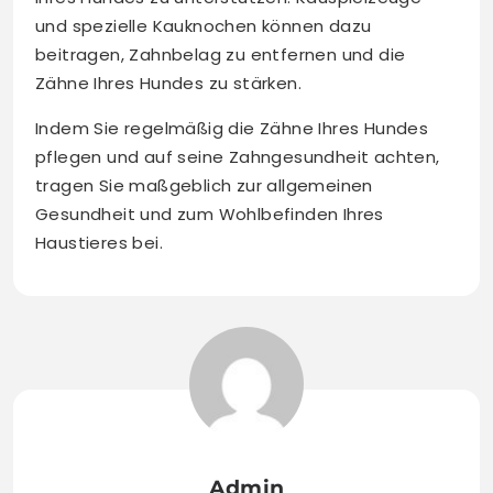
und spezielle Kauknochen können dazu
beitragen, Zahnbelag zu entfernen und die
Zähne Ihres Hundes zu stärken.
Indem Sie regelmäßig die Zähne Ihres Hundes
pflegen und auf seine Zahngesundheit achten,
tragen Sie maßgeblich zur allgemeinen
Gesundheit und zum Wohlbefinden Ihres
Haustieres bei.
Admin