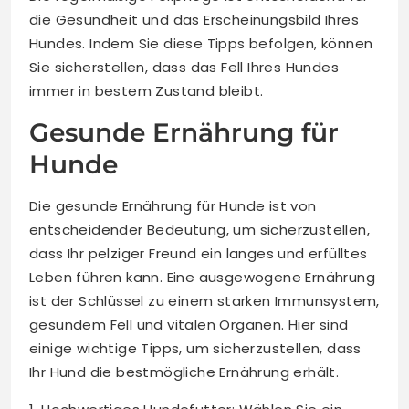
die Gesundheit und das Erscheinungsbild Ihres
Hundes. Indem Sie diese Tipps befolgen, können
Sie sicherstellen, dass das Fell Ihres Hundes
immer in bestem Zustand bleibt.
Gesunde Ernährung für
Hunde
Die gesunde Ernährung für Hunde ist von
entscheidender Bedeutung, um sicherzustellen,
dass Ihr pelziger Freund ein langes und erfülltes
Leben führen kann. Eine ausgewogene Ernährung
ist der Schlüssel zu einem starken Immunsystem,
gesundem Fell und vitalen Organen. Hier sind
einige wichtige Tipps, um sicherzustellen, dass
Ihr Hund die bestmögliche Ernährung erhält.