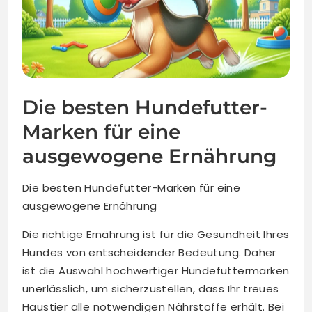
Die besten Hundefutter-
Marken für eine
ausgewogene Ernährung
Die besten Hundefutter-Marken für eine
ausgewogene Ernährung
Die richtige Ernährung ist für die Gesundheit Ihres
Hundes von entscheidender Bedeutung. Daher
ist die Auswahl hochwertiger Hundefuttermarken
unerlässlich, um sicherzustellen, dass Ihr treues
Haustier alle notwendigen Nährstoffe erhält. Bei