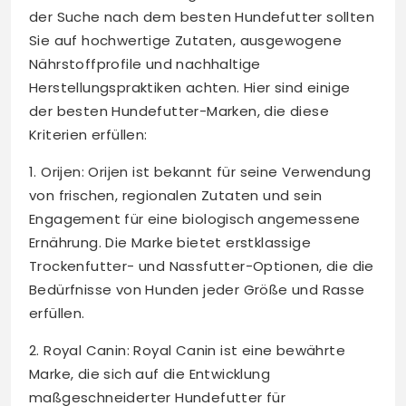
der Suche nach dem besten Hundefutter sollten
Sie auf hochwertige Zutaten, ausgewogene
Nährstoffprofile und nachhaltige
Herstellungspraktiken achten. Hier sind einige
der besten Hundefutter-Marken, die diese
Kriterien erfüllen:
1. Orijen: Orijen ist bekannt für seine Verwendung
von frischen, regionalen Zutaten und sein
Engagement für eine biologisch angemessene
Ernährung. Die Marke bietet erstklassige
Trockenfutter- und Nassfutter-Optionen, die die
Bedürfnisse von Hunden jeder Größe und Rasse
erfüllen.
2. Royal Canin: Royal Canin ist eine bewährte
Marke, die sich auf die Entwicklung
maßgeschneiderter Hundefutter für