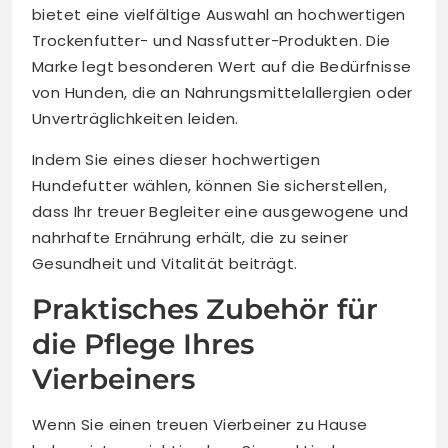
bietet eine vielfältige Auswahl an hochwertigen
Trockenfutter- und Nassfutter-Produkten. Die
Marke legt besonderen Wert auf die Bedürfnisse
von Hunden, die an Nahrungsmittelallergien oder
Unverträglichkeiten leiden.
Indem Sie eines dieser hochwertigen
Hundefutter wählen, können Sie sicherstellen,
dass Ihr treuer Begleiter eine ausgewogene und
nahrhafte Ernährung erhält, die zu seiner
Gesundheit und Vitalität beiträgt.
Praktisches Zubehör für
die Pflege Ihres
Vierbeiners
Wenn Sie einen treuen Vierbeiner zu Hause