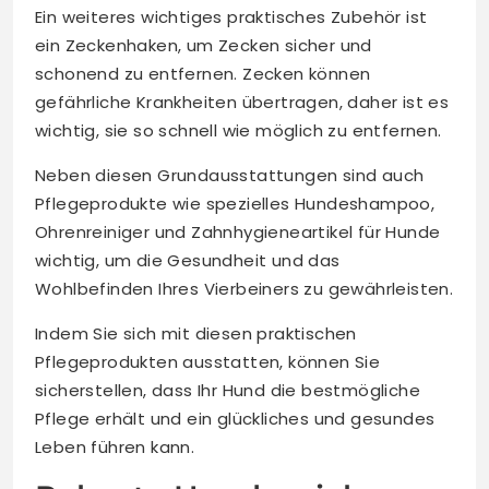
Ein weiteres wichtiges praktisches Zubehör ist
ein Zeckenhaken, um Zecken sicher und
schonend zu entfernen. Zecken können
gefährliche Krankheiten übertragen, daher ist es
wichtig, sie so schnell wie möglich zu entfernen.
Neben diesen Grundausstattungen sind auch
Pflegeprodukte wie spezielles Hundeshampoo,
Ohrenreiniger und Zahnhygieneartikel für Hunde
wichtig, um die Gesundheit und das
Wohlbefinden Ihres Vierbeiners zu gewährleisten.
Indem Sie sich mit diesen praktischen
Pflegeprodukten ausstatten, können Sie
sicherstellen, dass Ihr Hund die bestmögliche
Pflege erhält und ein glückliches und gesundes
Leben führen kann.