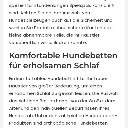
speziell für stundenlangen Spielspaß konzipiert
sind. Achten Sie bei der Auswahl von
Hundespielzeugen auch auf die Sicherheit und
wählen Sie Produkte ohne scharfe Kanten oder
kleine abnehmbare Teile, die Ihr Haustier
versehentlich verschlucken könnte.
Komfortable Hundebetten
für erholsamen Schlaf
Ein komfortables Hundebett ist für Ihr treues
Haustier von großer Bedeutung, um einen
erholsamen Schlaf zu gewährleisten. Die Auswahl
des richtigen Bettes hängt von der Größe, dem
Alter und den individuellen Bedürfnissen Ihres
Hundes ab. Unter den zahlreichen Hundebedarf-
Produkten sind orthopädische Hundebetten