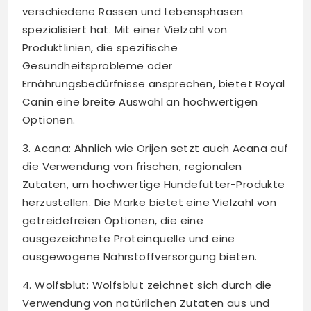
verschiedene Rassen und Lebensphasen
spezialisiert hat. Mit einer Vielzahl von
Produktlinien, die spezifische
Gesundheitsprobleme oder
Ernährungsbedürfnisse ansprechen, bietet Royal
Canin eine breite Auswahl an hochwertigen
Optionen.
3. Acana: Ähnlich wie Orijen setzt auch Acana auf
die Verwendung von frischen, regionalen
Zutaten, um hochwertige Hundefutter-Produkte
herzustellen. Die Marke bietet eine Vielzahl von
getreidefreien Optionen, die eine
ausgezeichnete Proteinquelle und eine
ausgewogene Nährstoffversorgung bieten.
4. Wolfsblut: Wolfsblut zeichnet sich durch die
Verwendung von natürlichen Zutaten aus und