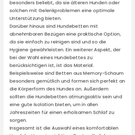
besonders beliebt, da sie älteren Hunden oder
solchen mit Gelenkproblemen eine optimale
Unterstützung bieten.
Darüber hinaus sind Hundebetten mit
abnehmbaren Bezügen eine praktische Option,
da sie einfach zu reinigen sind und so die
Hygiene gewährleisten. Ein weiterer Aspekt, der
bei der Wahl eines Hundebettes zu
berücksichtigen ist, ist das Material.
Beispielsweise sind Betten aus Memory-Schaum
besonders gemütlich und formen sich perfekt an
die Körperform des Hundes an. Außerdem
sollten die Hundebetten atmungsaktiv sein und
eine gute Isolation bieten, um in allen
Jahreszeiten für einen erholsamen Schlaf zu
sorgen.
Insgesamt ist die Auswahl eines komfortablen