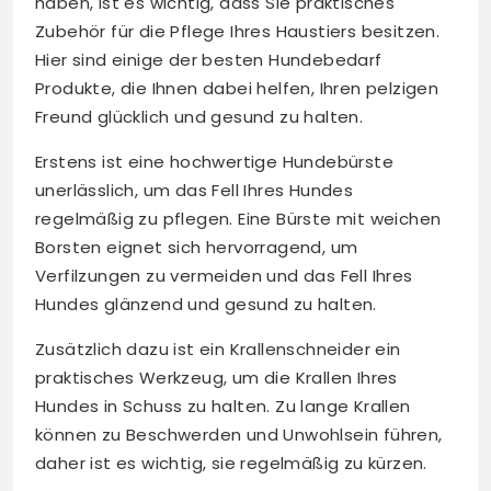
haben, ist es wichtig, dass Sie praktisches
Zubehör für die Pflege Ihres Haustiers besitzen.
Hier sind einige der besten Hundebedarf
Produkte, die Ihnen dabei helfen, Ihren pelzigen
Freund glücklich und gesund zu halten.
Erstens ist eine hochwertige Hundebürste
unerlässlich, um das Fell Ihres Hundes
regelmäßig zu pflegen. Eine Bürste mit weichen
Borsten eignet sich hervorragend, um
Verfilzungen zu vermeiden und das Fell Ihres
Hundes glänzend und gesund zu halten.
Zusätzlich dazu ist ein Krallenschneider ein
praktisches Werkzeug, um die Krallen Ihres
Hundes in Schuss zu halten. Zu lange Krallen
können zu Beschwerden und Unwohlsein führen,
daher ist es wichtig, sie regelmäßig zu kürzen.