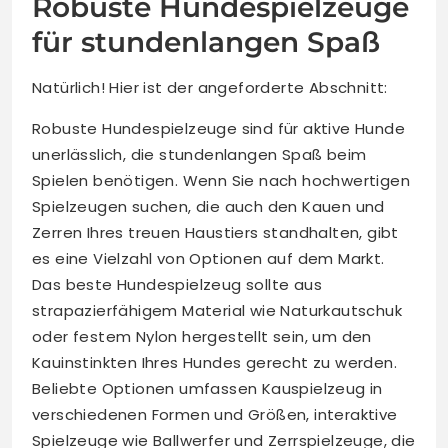
Robuste Hundespielzeuge
für stundenlangen Spaß
Natürlich! Hier ist der angeforderte Abschnitt:
Robuste Hundespielzeuge sind für aktive Hunde
unerlässlich, die stundenlangen Spaß beim
Spielen benötigen. Wenn Sie nach hochwertigen
Spielzeugen suchen, die auch den Kauen und
Zerren Ihres treuen Haustiers standhalten, gibt
es eine Vielzahl von Optionen auf dem Markt.
Das beste Hundespielzeug sollte aus
strapazierfähigem Material wie Naturkautschuk
oder festem Nylon hergestellt sein, um den
Kauinstinkten Ihres Hundes gerecht zu werden.
Beliebte Optionen umfassen Kauspielzeug in
verschiedenen Formen und Größen, interaktive
Spielzeuge wie Ballwerfer und Zerrspielzeuge, die