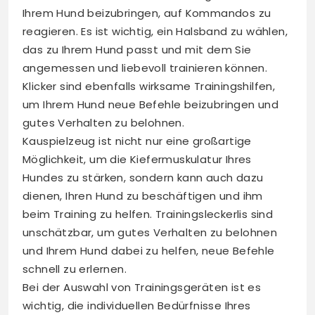
Ihrem Hund beizubringen, auf Kommandos zu
reagieren. Es ist wichtig, ein Halsband zu wählen,
das zu Ihrem Hund passt und mit dem Sie
angemessen und liebevoll trainieren können.
Klicker sind ebenfalls wirksame Trainingshilfen,
um Ihrem Hund neue Befehle beizubringen und
gutes Verhalten zu belohnen.
Kauspielzeug ist nicht nur eine großartige
Möglichkeit, um die Kiefermuskulatur Ihres
Hundes zu stärken, sondern kann auch dazu
dienen, Ihren Hund zu beschäftigen und ihm
beim Training zu helfen. Trainingsleckerlis sind
unschätzbar, um gutes Verhalten zu belohnen
und Ihrem Hund dabei zu helfen, neue Befehle
schnell zu erlernen.
Bei der Auswahl von Trainingsgeräten ist es
wichtig, die individuellen Bedürfnisse Ihres