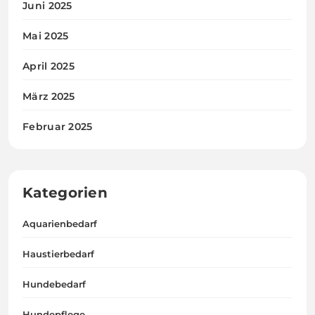
Juni 2025
Mai 2025
April 2025
März 2025
Februar 2025
Kategorien
Aquarienbedarf
Haustierbedarf
Hundebedarf
Hundepflege