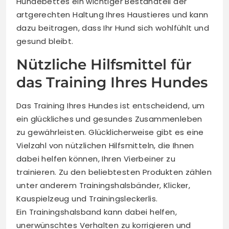
Hundebettes ein wichtiger Bestandteil der
artgerechten Haltung Ihres Haustieres und kann
dazu beitragen, dass Ihr Hund sich wohlfühlt und
gesund bleibt.
Nützliche Hilfsmittel für
das Training Ihres Hundes
Das Training Ihres Hundes ist entscheidend, um
ein glückliches und gesundes Zusammenleben
zu gewährleisten. Glücklicherweise gibt es eine
Vielzahl von nützlichen Hilfsmitteln, die Ihnen
dabei helfen können, Ihren Vierbeiner zu
trainieren. Zu den beliebtesten Produkten zählen
unter anderem Trainingshalsbänder, Klicker,
Kauspielzeug und Trainingsleckerlis.
Ein Trainingshalsband kann dabei helfen,
unerwünschtes Verhalten zu korrigieren und