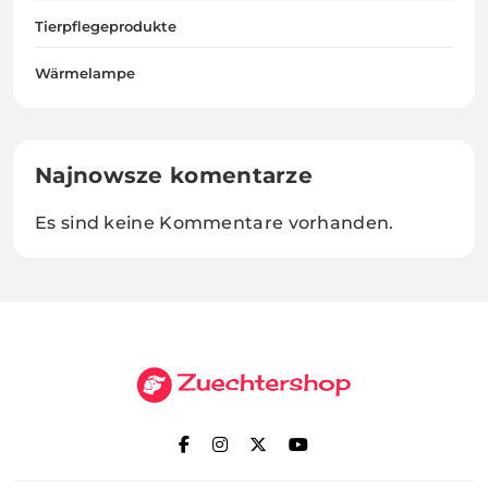
Tierpflegeprodukte
Wärmelampe
Najnowsze komentarze
Es sind keine Kommentare vorhanden.