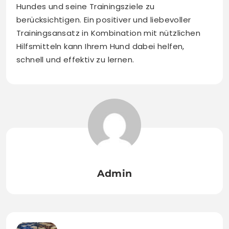
Hundes und seine Trainingsziele zu
berücksichtigen. Ein positiver und liebevoller
Trainingsansatz in Kombination mit nützlichen
Hilfsmitteln kann Ihrem Hund dabei helfen,
schnell und effektiv zu lernen.
Admin