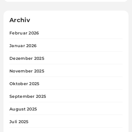
Archiv
Februar 2026
Januar 2026
Dezember 2025
November 2025
Oktober 2025
September 2025
August 2025
Juli 2025