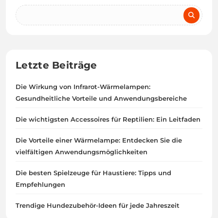
Letzte Beiträge
Die Wirkung von Infrarot-Wärmelampen:
Gesundheitliche Vorteile und Anwendungsbereiche
Die wichtigsten Accessoires für Reptilien: Ein Leitfaden
Die Vorteile einer Wärmelampe: Entdecken Sie die
vielfältigen Anwendungsmöglichkeiten
Die besten Spielzeuge für Haustiere: Tipps und
Empfehlungen
Trendige Hundezubehör-Ideen für jede Jahreszeit