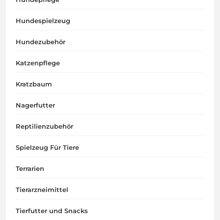
Hundespielzeug
Hundezubehör
Katzenpflege
Kratzbaum
Nagerfutter
Reptilienzubehör
Spielzeug Für Tiere
Terrarien
Tierarzneimittel
Tierfutter und Snacks